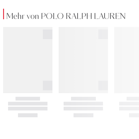
Mehr von POLO RALPH LAUREN