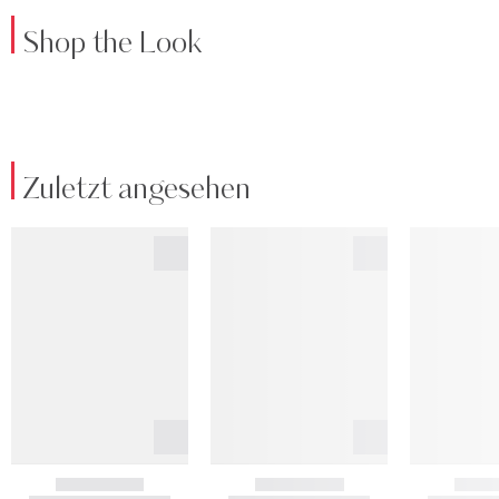
Shop the Look
Zuletzt angesehen