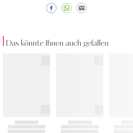
Das könnte Ihnen auch gefallen