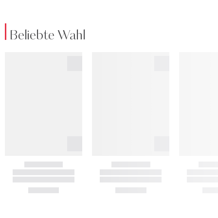
Beliebte Wahl