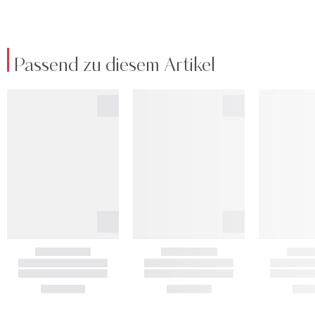
Passend zu diesem Artikel