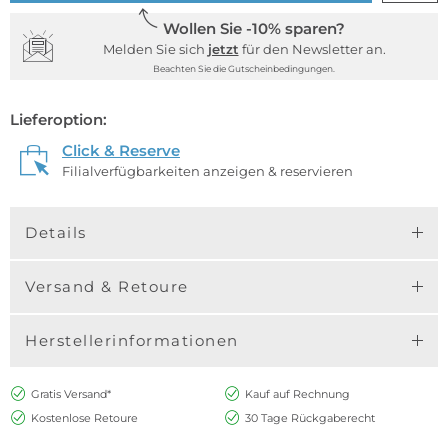
Wollen Sie -10% sparen?
Melden Sie sich
jetzt
für den Newsletter an.
Beachten Sie die Gutscheinbedingungen.
Lieferoption:
Click & Reserve
Filialverfügbarkeiten anzeigen & reservieren
Details
Versand & Retoure
Herstellerinformationen
Gratis Versand*
Kauf auf Rechnung
Kostenlose Retoure
30 Tage Rückgaberecht