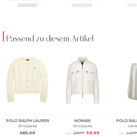
Passend zu diesem Artikel