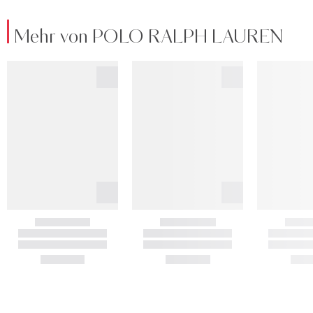
Mehr von POLO RALPH LAUREN