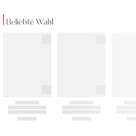
Beliebte Wahl