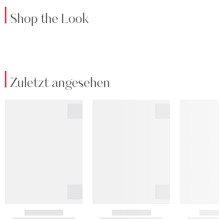
Shop the Look
Zuletzt angesehen