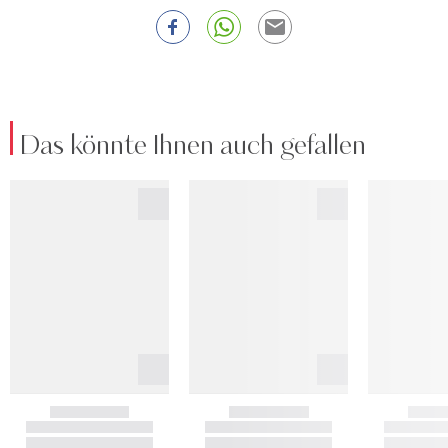
Das könnte Ihnen auch gefallen