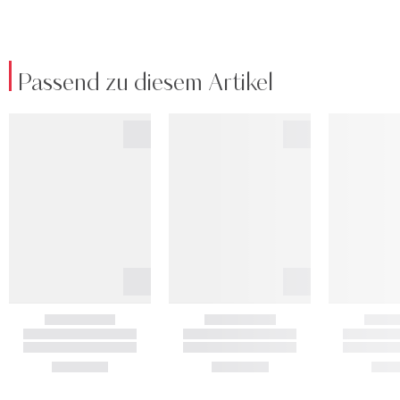
Passend zu diesem Artikel