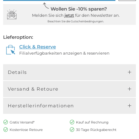
Wollen Sie -10% sparen?
Melden Sie sich
jetzt
für den Newsletter an.
Beachten Sie die Gutscheinbedingungen.
Lieferoption:
Click & Reserve
Filialverfügbarkeiten anzeigen & reservieren
Details
Versand & Retoure
Herstellerinformationen
Gratis Versand*
Kauf auf Rechnung
Kostenlose Retoure
30 Tage Rückgaberecht