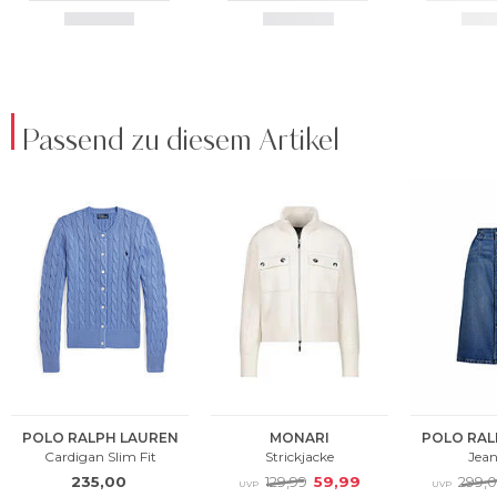
Passend zu diesem Artikel