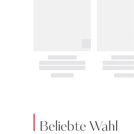
Beliebte Wahl