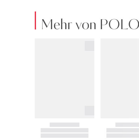
Mehr von POL