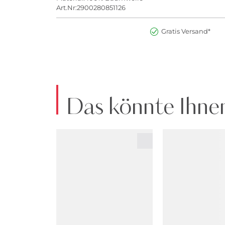
Art.Nr:2900280851126
Gratis Versand*
Das könnte Ihnen