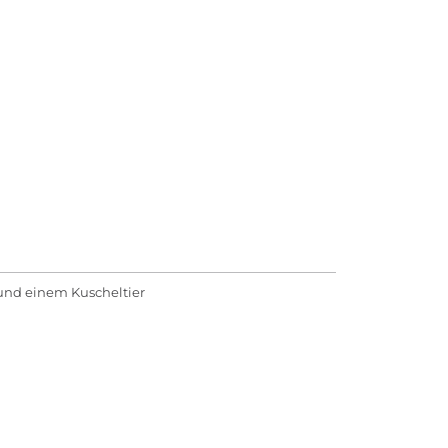
und einem Kuscheltier