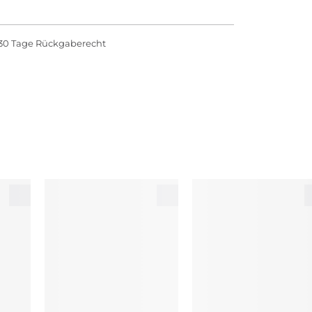
30 Tage Rückgaberecht