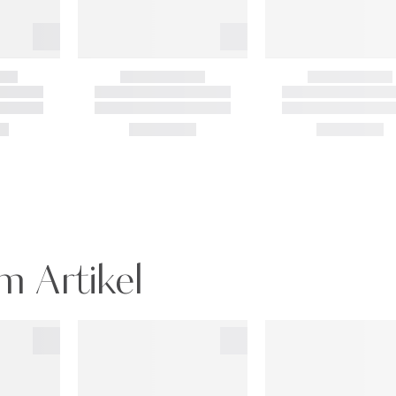
m Artikel