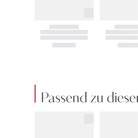
Passend zu diese