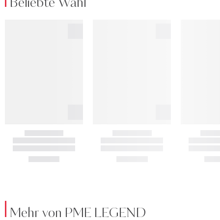
Beliebte Wahl
Mehr von PME LEGEND