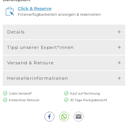
Click & Reserve
Filialverfügbarkeiten anzeigen & reservieren
Details
Tipp unserer Expert*innen
Versand & Retoure
Herstellerinformationen
Gratis Versand*
Kauf auf Rechnung
Kostenlose Retoure
30 Tage Rückgaberecht