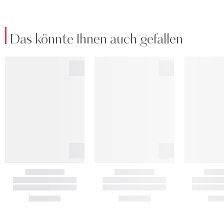
Das könnte Ihnen auch gefallen