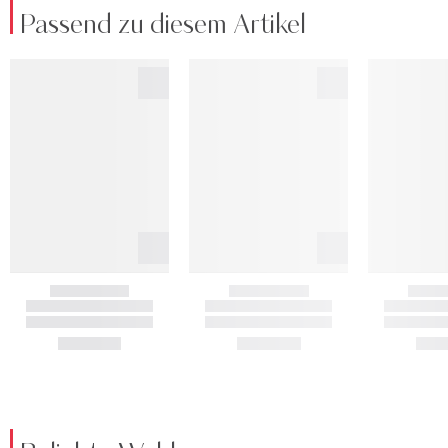
Passend zu diesem Artikel