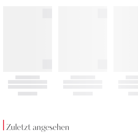
Zuletzt angesehen