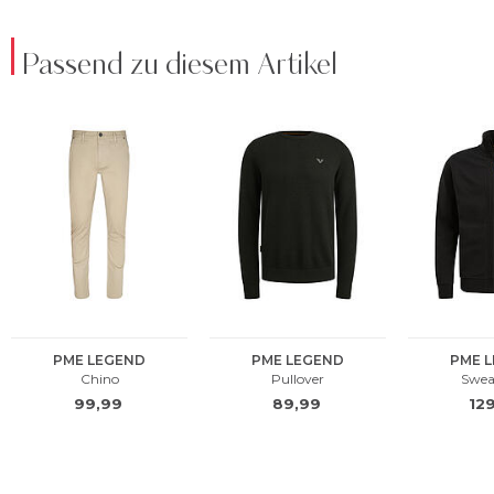
Passend zu diesem Artikel