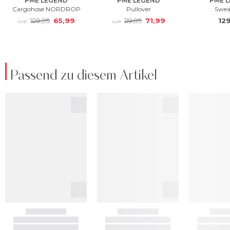
Passend zu diesem Artikel