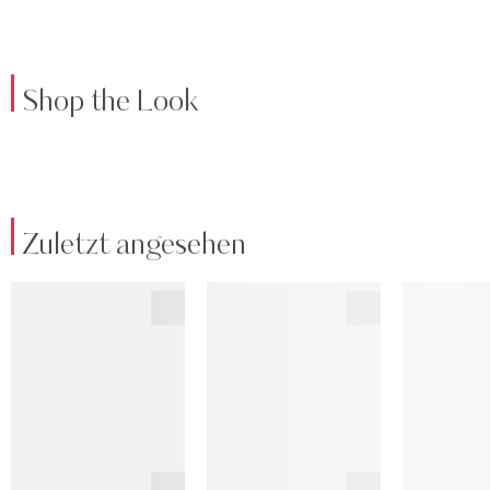
Shop the Look
Zuletzt angesehen