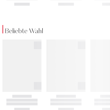
Beliebte Wahl