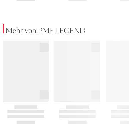
Mehr von PME LEGEND