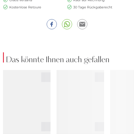
Kostenlose Retoure
30 Tage Rückgaberecht
Das könnte Ihnen auch gefallen