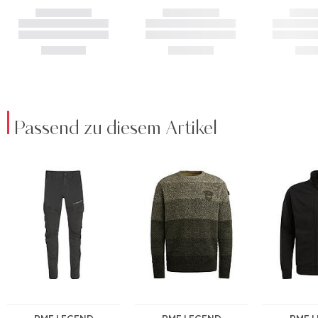
Passend zu diesem Artikel