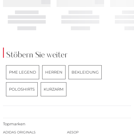
Stöbern Sie weiter
PME LEGEND
HERREN
BEKLEIDUNG
POLOSHIRTS
KURZARM
Topmarken
ADIDAS ORIGINALS
AESOP