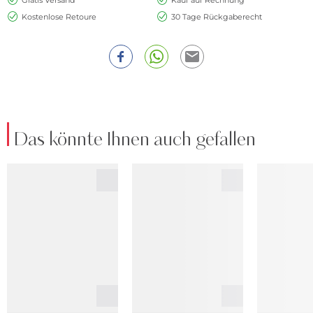
Kostenlose Retoure
30 Tage Rückgaberecht
Das könnte Ihnen auch gefallen