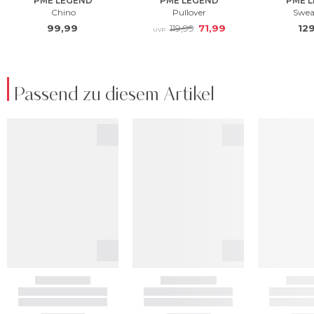
Passend zu diesem Artikel