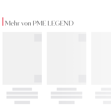
Mehr von PME LEGEND