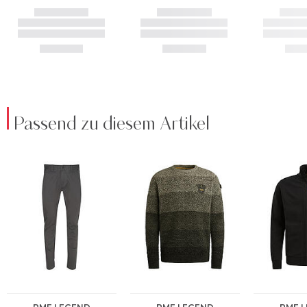
Passend zu diesem Artikel