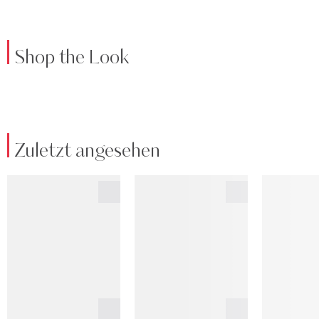
Shop the Look
Zuletzt angesehen