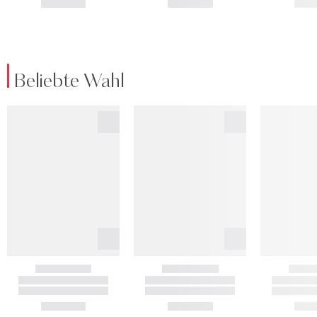
Beliebte Wahl