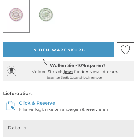
IN DEN WARENKORB
Wollen Sie -10% sparen?
Melden Sie sich
jetzt
für den Newsletter an.
Beachten Sie die Gutscheinbedingungen.
Lieferoption:
Click & Reserve
Filialverfügbarkeiten anzeigen & reservieren
Details