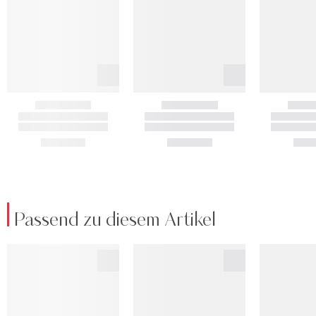
Passend zu diesem Artikel