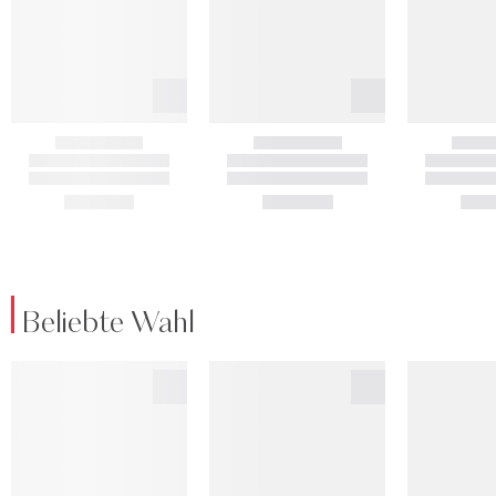
Beliebte Wahl