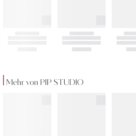
Mehr von PIP STUDIO