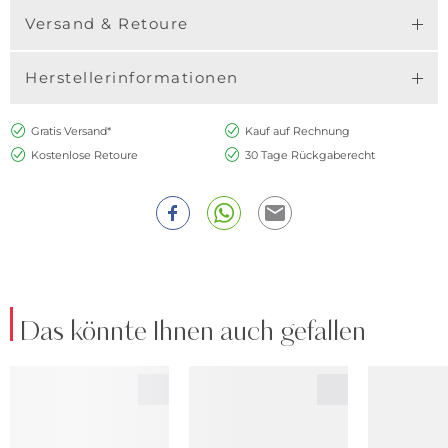
Versand & Retoure
Herstellerinformationen
Gratis Versand*
Kauf auf Rechnung
Kostenlose Retoure
30 Tage Rückgaberecht
Das könnte Ihnen auch gefallen