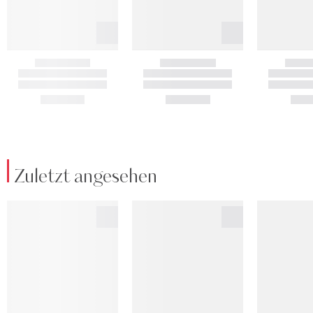
Zuletzt angesehen