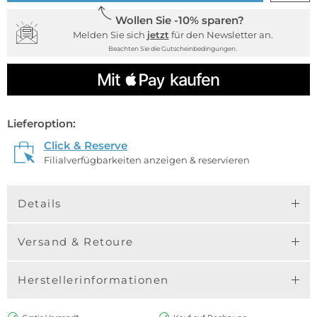
Wollen Sie -10% sparen?
Melden Sie sich
jetzt
für den Newsletter an.
Beachten Sie die Gutscheinbedingungen.
Lieferoption:
Click & Reserve
Filialverfügbarkeiten anzeigen & reservieren
Details
Versand & Retoure
Herstellerinformationen