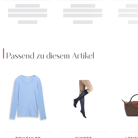
Passend zu diesem Artikel