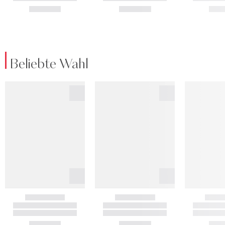
Beliebte Wahl