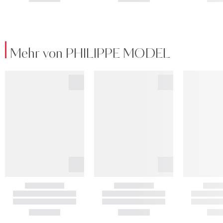
Mehr von PHILIPPE MODEL