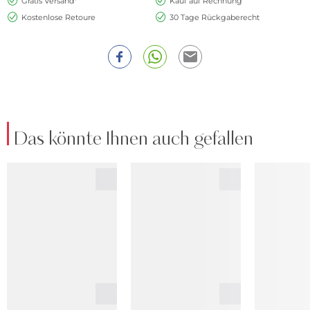
Gratis Versand*
Kauf auf Rechnung
Kostenlose Retoure
30 Tage Rückgaberecht
Das könnte Ihnen auch gefallen