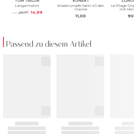
Passend zu diesem Artikel