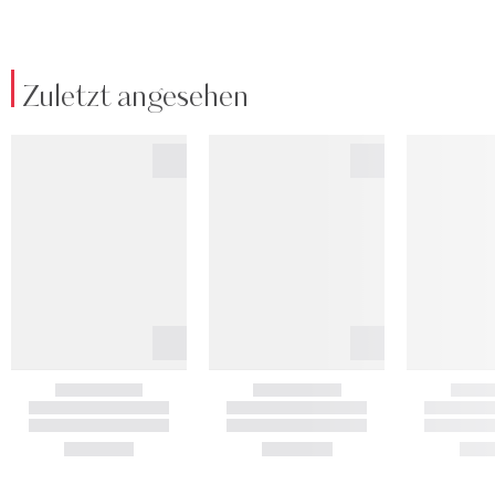
Zuletzt angesehen