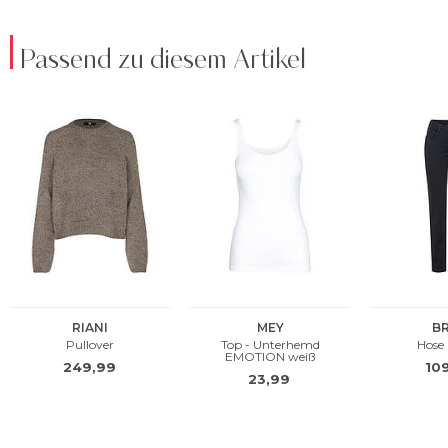
Passend zu diesem Artikel