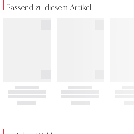
Passend zu diesem Artikel