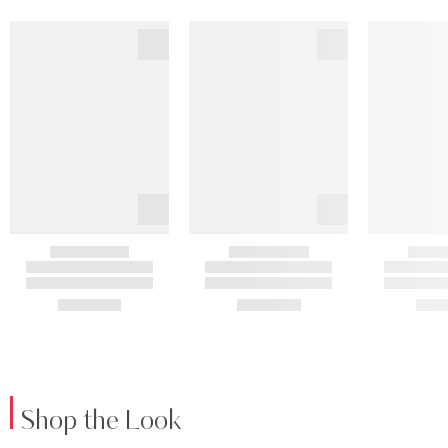
Shop the Look