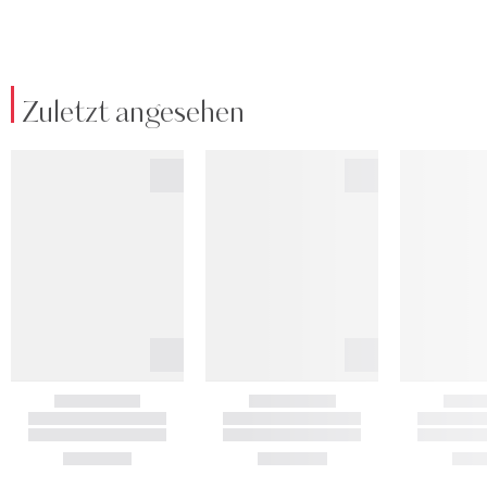
Zuletzt angesehen