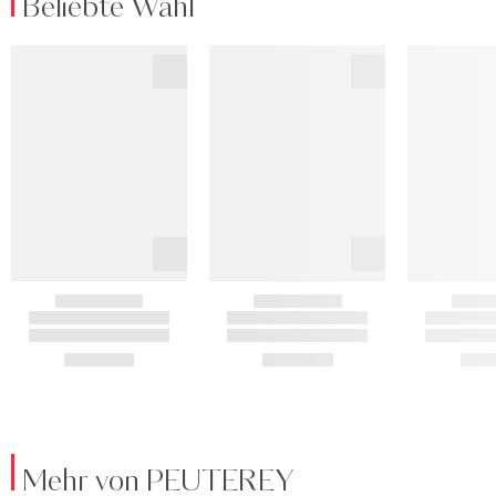
Beliebte Wahl
Mehr von PEUTEREY