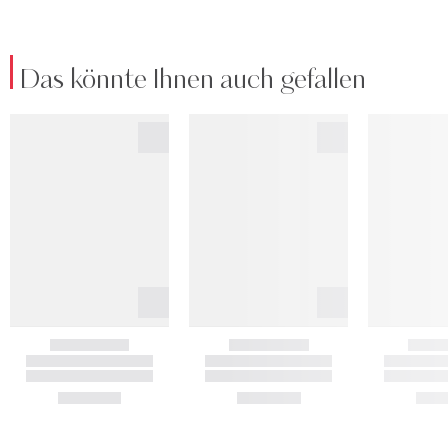
Das könnte Ihnen auch gefallen