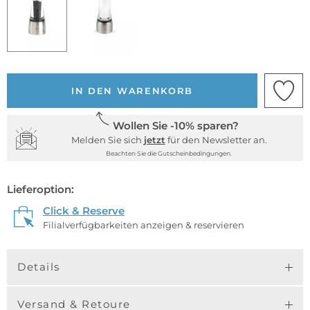
IN DEN WARENKORB
Wollen Sie -10% sparen?
Melden Sie sich
jetzt
für den Newsletter an.
Beachten Sie die Gutscheinbedingungen.
Lieferoption:
Click & Reserve
Filialverfügbarkeiten anzeigen & reservieren
Details
Versand & Retoure