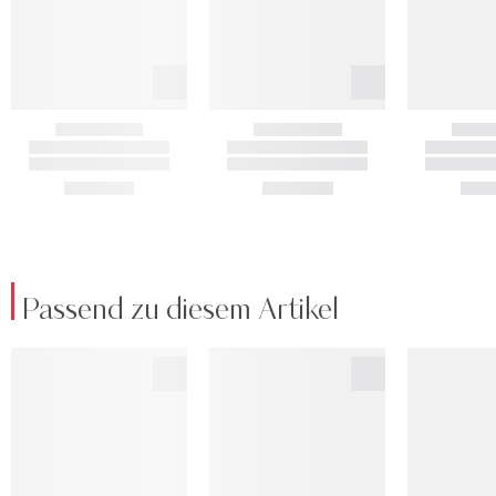
Passend zu diesem Artikel