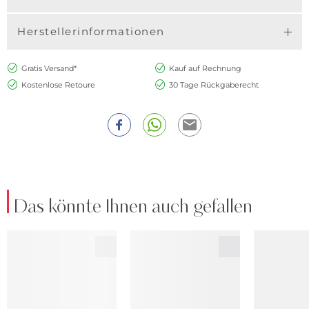
Herstellerinformationen
Gratis Versand*
Kauf auf Rechnung
Kostenlose Retoure
30 Tage Rückgaberecht
Das könnte Ihnen auch gefallen