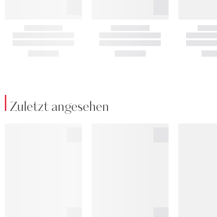
Zuletzt angesehen