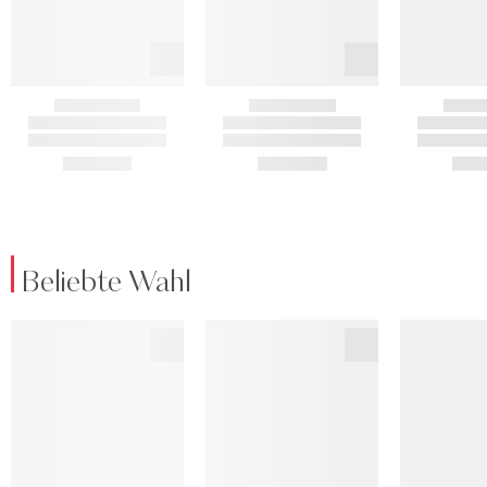
Beliebte Wahl