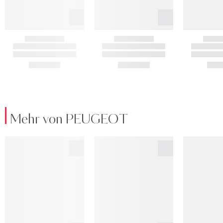
Mehr von PEUGEOT