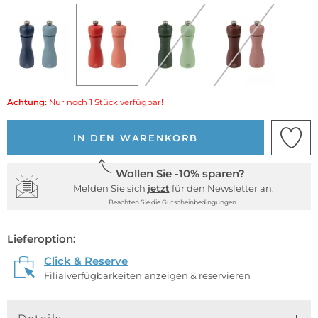
Achtung:
Nur noch 1 Stück verfügbar!
IN DEN WARENKORB
Wollen Sie -10% sparen?
Melden Sie sich
jetzt
für den Newsletter an.
Beachten Sie die Gutscheinbedingungen.
Lieferoption:
Click & Reserve
Filialverfügbarkeiten anzeigen & reservieren