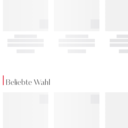
Beliebte Wahl