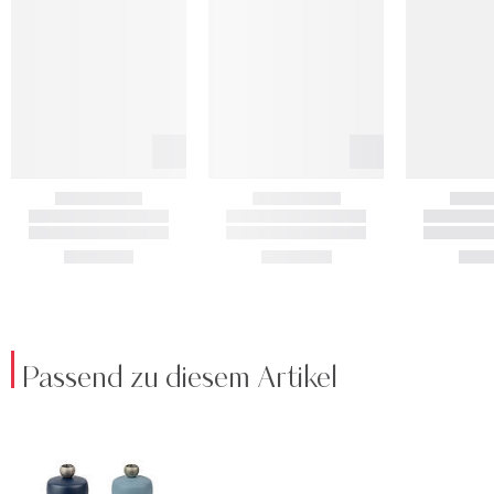
Passend zu diesem Artikel