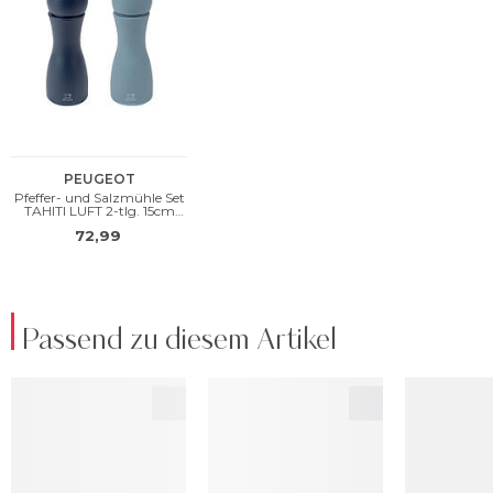
Passend zu diesem Artikel