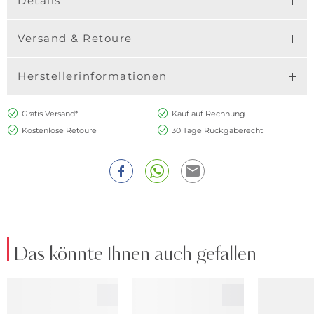
Details
Versand & Retoure
Herstellerinformationen
Gratis Versand*
Kauf auf Rechnung
Kostenlose Retoure
30 Tage Rückgaberecht
Das könnte Ihnen auch gefallen