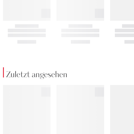
Zuletzt angesehen