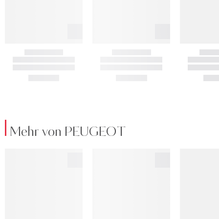
Mehr von PEUGEOT