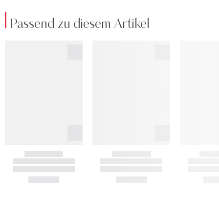
Passend zu diesem Artikel