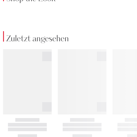
Zuletzt angesehen