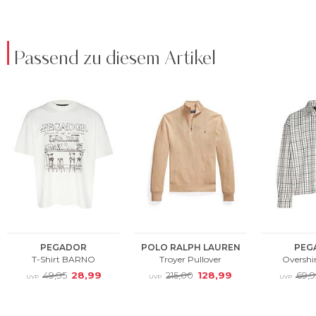
Passend zu diesem Artikel