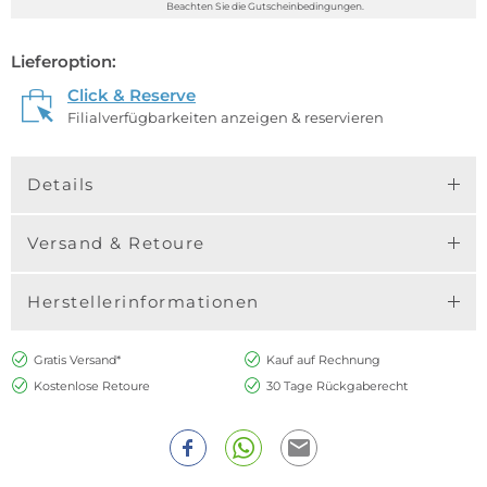
Beachten Sie die Gutscheinbedingungen.
Lieferoption:
Click & Reserve
Filialverfügbarkeiten anzeigen & reservieren
Details
Versand & Retoure
Herstellerinformationen
Gratis Versand*
Kauf auf Rechnung
Kostenlose Retoure
30 Tage Rückgaberecht