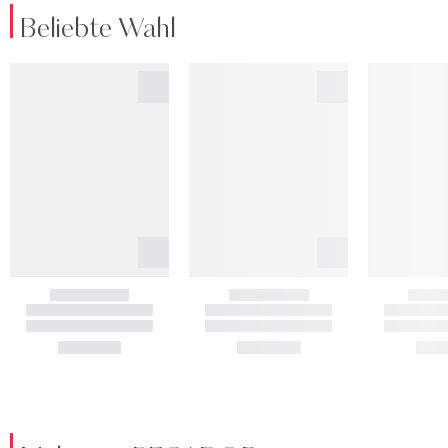
Beliebte Wahl