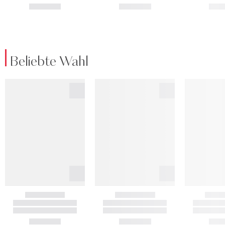
Beliebte Wahl