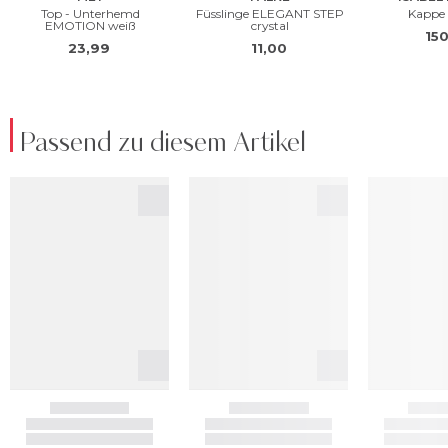
Passend zu diesem Artikel