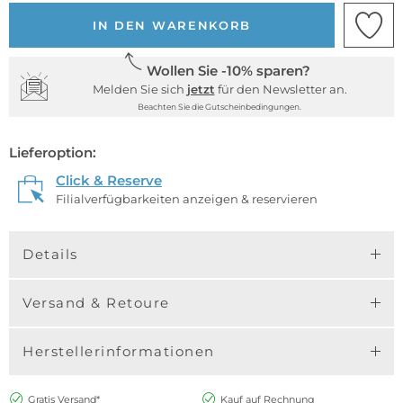
IN DEN WARENKORB
Wollen Sie -10% sparen?
Melden Sie sich
jetzt
für den Newsletter an.
Beachten Sie die Gutscheinbedingungen.
Lieferoption:
Click & Reserve
Filialverfügbarkeiten anzeigen & reservieren
Details
Versand & Retoure
Herstellerinformationen
Gratis Versand*
Kauf auf Rechnung