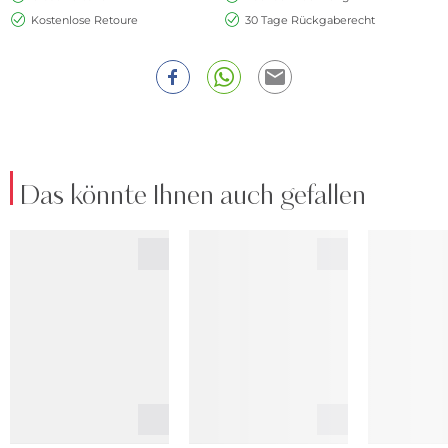
Kostenlose Retoure
30 Tage Rückgaberecht
Das könnte Ihnen auch gefallen