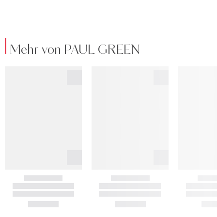
Mehr von PAUL GREEN