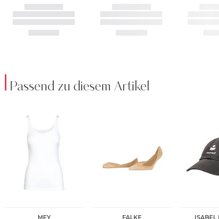
Passend zu diesem Artikel