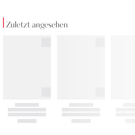
Zuletzt angesehen