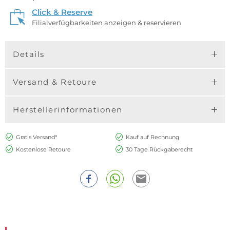
Click & Reserve
Filialverfügbarkeiten anzeigen & reservieren
Details
Versand & Retoure
Herstellerinformationen
Gratis Versand*
Kauf auf Rechnung
Kostenlose Retoure
30 Tage Rückgaberecht