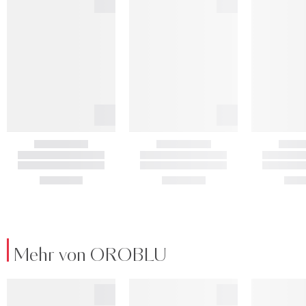
Mehr von OROBLU