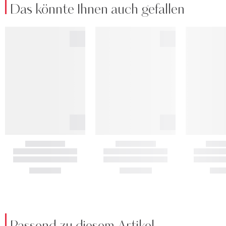
Das könnte Ihnen auch gefallen