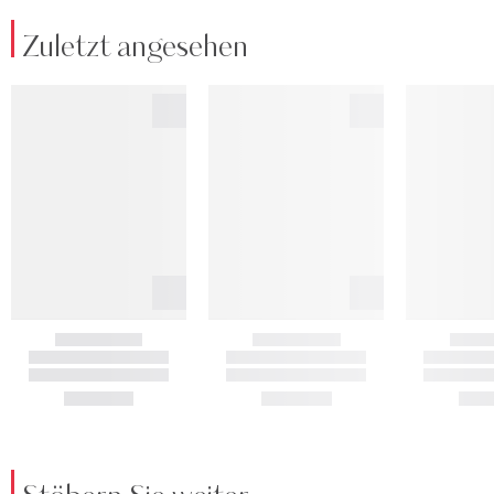
Zuletzt angesehen