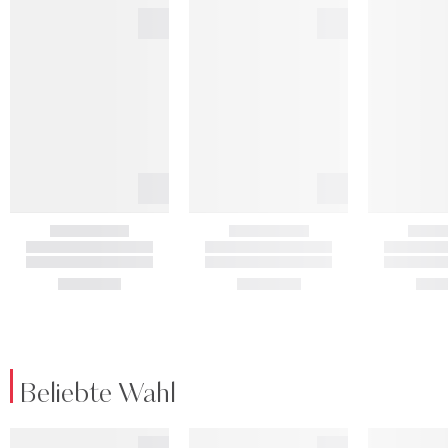
Beliebte Wahl