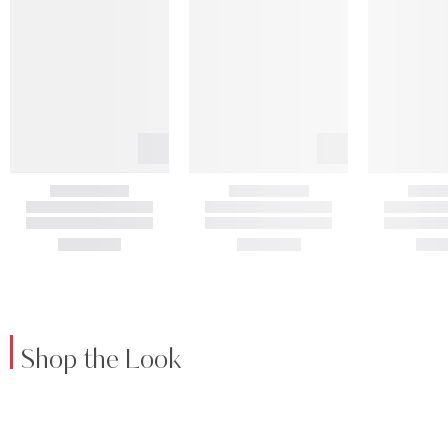
Shop the Look