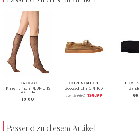
Passend zu diesem Artikel
Passend zu diesem Artikel