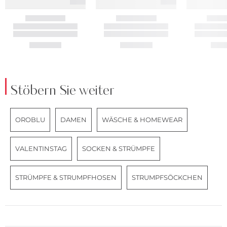
Stöbern Sie weiter
OROBLU
DAMEN
WÄSCHE & HOMEWEAR
VALENTINSTAG
SOCKEN & STRÜMPFE
STRÜMPFE & STRUMPFHOSEN
STRUMPFSÖCKCHEN