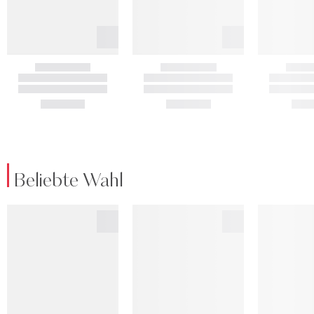
Beliebte Wahl