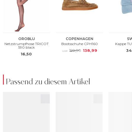
Passend zu diesem Artikel