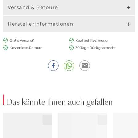
Versand & Retoure
Herstellerinformationen
Gratis Versand*
Kauf auf Rechnung
Kostenlose Retoure
30 Tage Rückgaberecht
Das könnte Ihnen auch gefallen