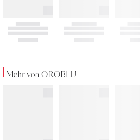
Mehr von OROBLU