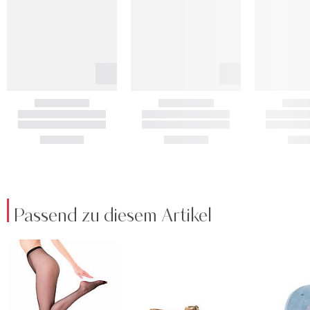
Passend zu diesem Artikel