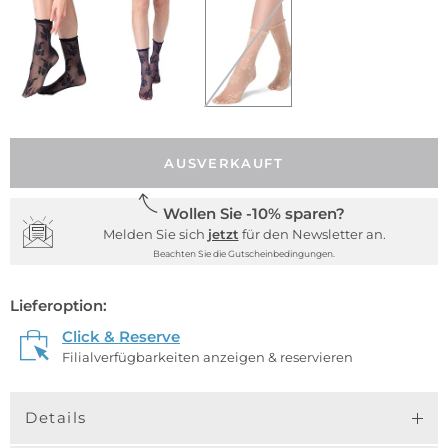
AUSVERKAUFT
Wollen Sie -10% sparen?
Melden Sie sich
jetzt
für den Newsletter an.
Beachten Sie die Gutscheinbedingungen.
Lieferoption:
Click & Reserve
Filialverfügbarkeiten anzeigen & reservieren
Details