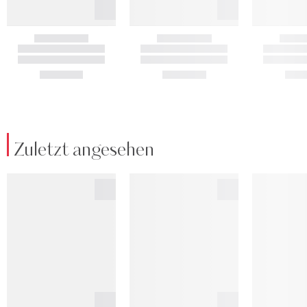
Zuletzt angesehen