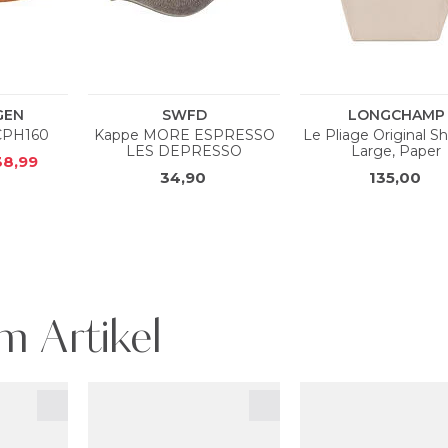
m Artikel