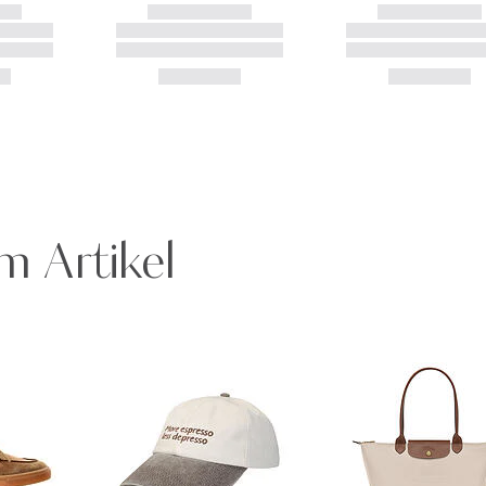
m Artikel