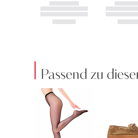
Passend zu diese