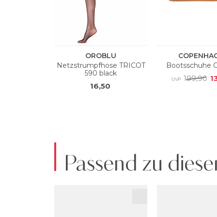
Passend zu diese