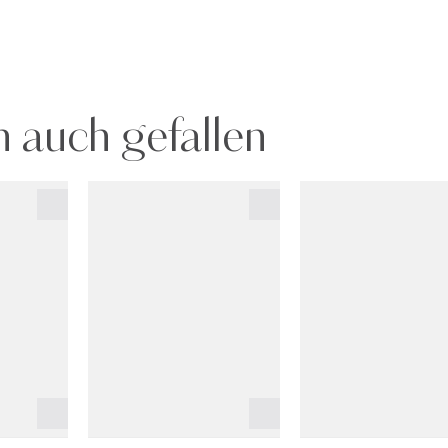
 auch gefallen