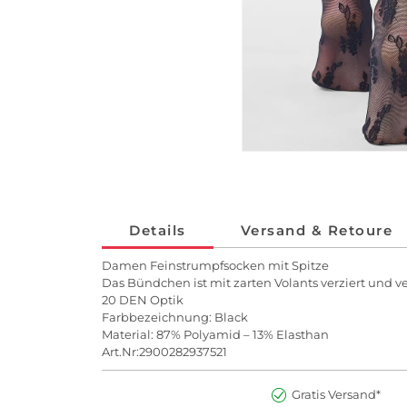
Details
Versand & Retoure
Damen Feinstrumpfsocken mit Spitze
Das Bündchen ist mit zarten Volants verziert und v
20 DEN Optik
Farbbezeichnung: Black
Material: 87% Polyamid – 13% Elasthan
Art.Nr:2900282937521
Gratis Versand*