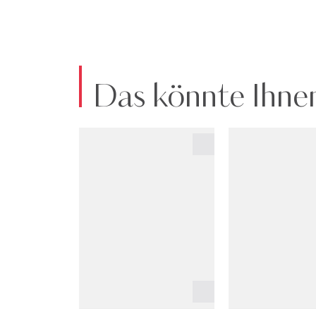
Das könnte Ihnen