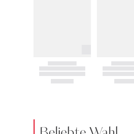
Beliebte Wahl