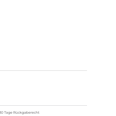
30 Tage Rückgaberecht