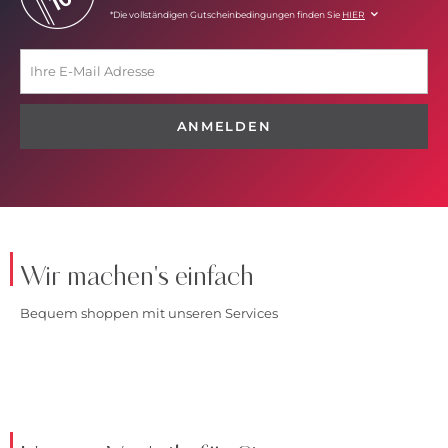
*Die vollständigen Gutscheinbedingungen finden Sie
HIER
ANMELDEN
Wir machen's einfach
Bequem shoppen mit unseren Services