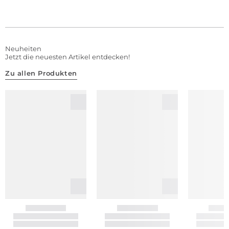
Neuheiten
Jetzt die neuesten Artikel entdecken!
Zu allen Produkten