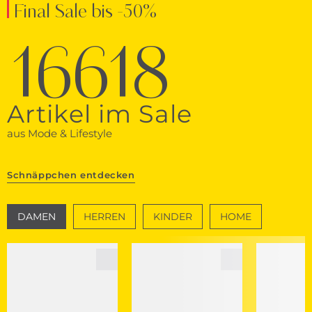
Final Sale bis -50%
16618
Artikel im Sale
aus Mode & Lifestyle
Schnäppchen entdecken
DAMEN
HERREN
KINDER
HOME