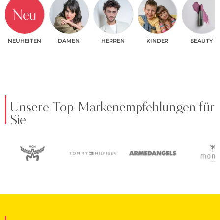
NEUHEITEN
DAMEN
HERREN
KINDER
BEAUTY
Unsere Top-Markenempfehlungen für
Sie