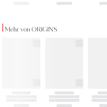
Mehr von ORIGINS