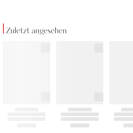
Zuletzt angesehen