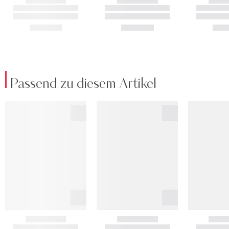
Passend zu diesem Artikel