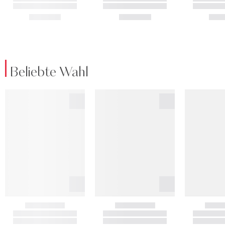
Beliebte Wahl