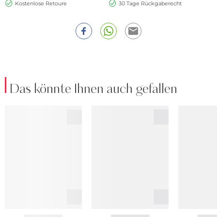
Kostenlose Retoure
30 Tage Rückgaberecht
Das könnte Ihnen auch gefallen