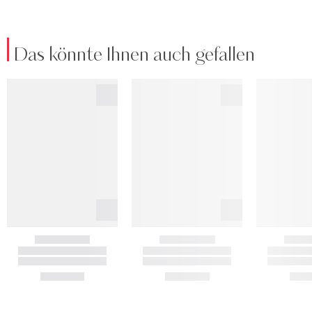
Das könnte Ihnen auch gefallen