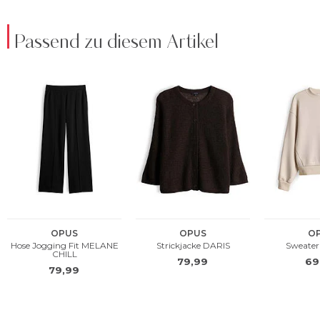
Passend zu diesem Artikel