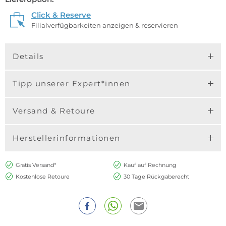
Click & Reserve
Filialverfügbarkeiten anzeigen & reservieren
Details
Tipp unserer Expert*innen
Versand & Retoure
Herstellerinformationen
Gratis Versand*
Kauf auf Rechnung
Kostenlose Retoure
30 Tage Rückgaberecht