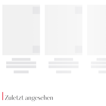
Zuletzt angesehen