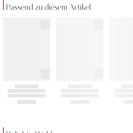
Passend zu diesem Artikel