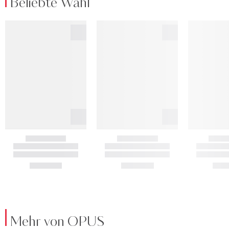
Beliebte Wahl
Mehr von OPUS