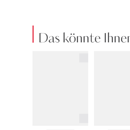
Das könnte Ihnen