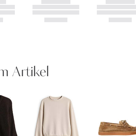
m Artikel