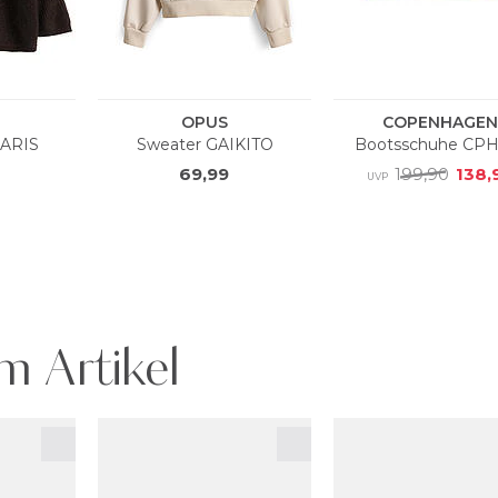
m Artikel