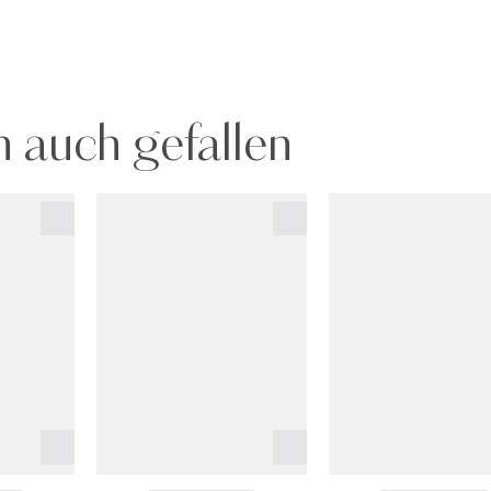
 auch gefallen