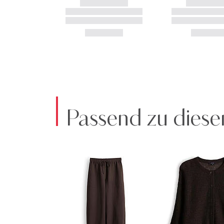
Passend zu diese