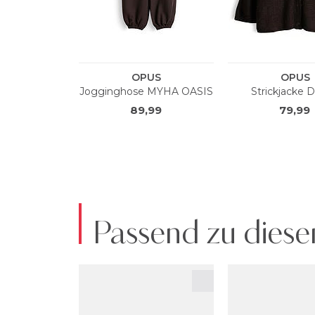
Passend zu diese