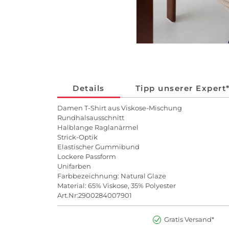
Details
Tipp unserer Expert
Damen T-Shirt aus Viskose-Mischung
Rundhalsausschnitt
Halblange Raglanärmel
Strick-Optik
Elastischer Gummibund
Lockere Passform
Unifarben
Farbbezeichnung: Natural Glaze
Material: 65% Viskose, 35% Polyester
Art.Nr:2900284007901
Gratis Versand*