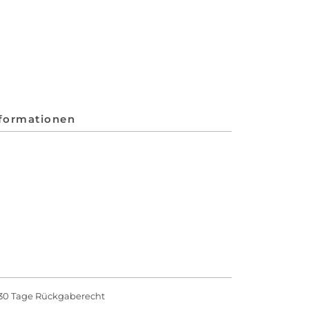
nformationen
30 Tage Rückgaberecht