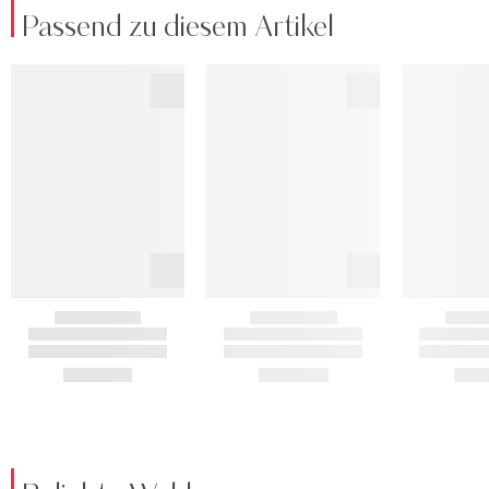
Passend zu diesem Artikel