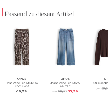
Passend zu diesem Artikel