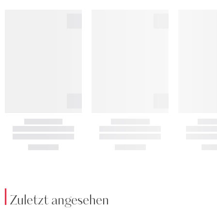
Zuletzt angesehen