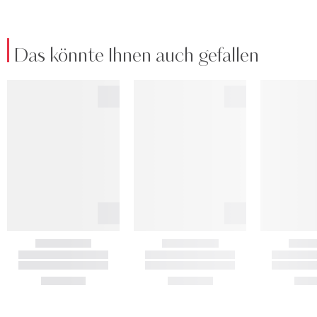
Das könnte Ihnen auch gefallen