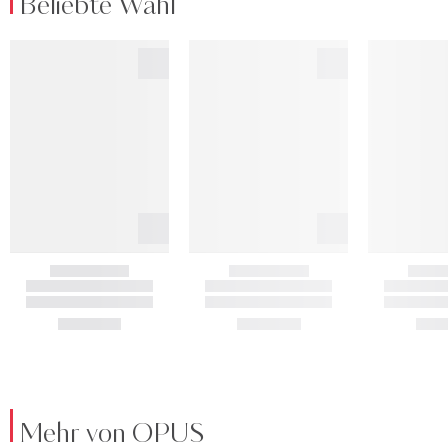
Beliebte Wahl
Mehr von OPUS