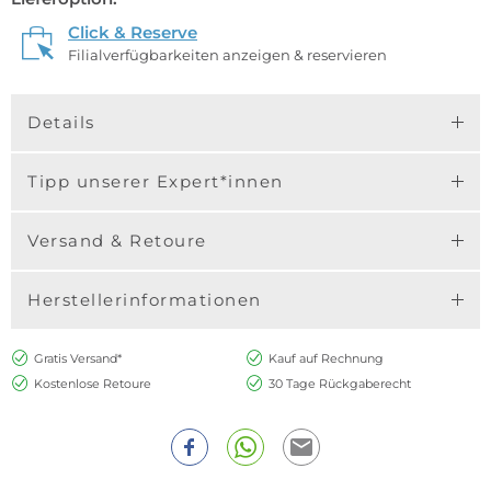
Click & Reserve
Filialverfügbarkeiten anzeigen & reservieren
Details
Tipp unserer Expert*innen
Versand & Retoure
Herstellerinformationen
Gratis Versand*
Kauf auf Rechnung
Kostenlose Retoure
30 Tage Rückgaberecht