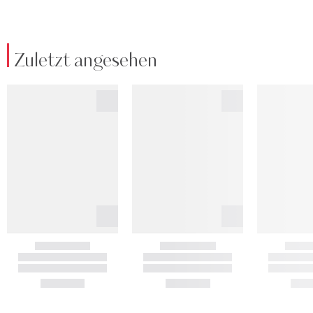
Zuletzt angesehen