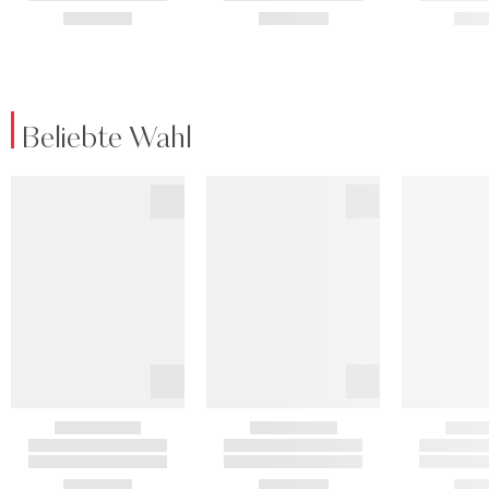
Beliebte Wahl