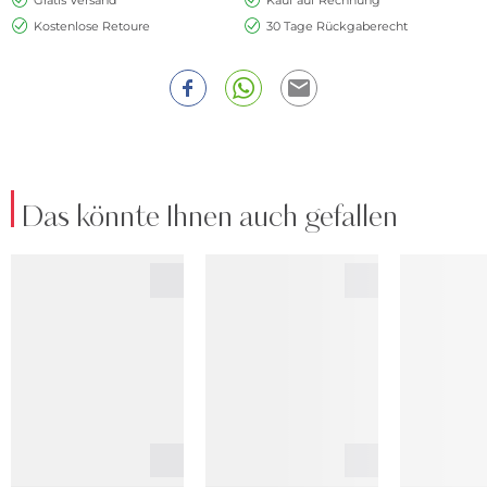
Kostenlose Retoure
30 Tage Rückgaberecht
Das könnte Ihnen auch gefallen