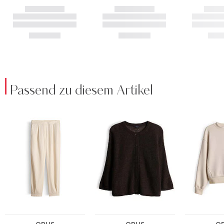
Passend zu diesem Artikel