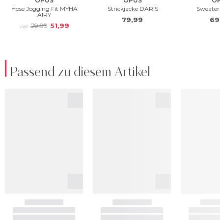
Passend zu diesem Artikel