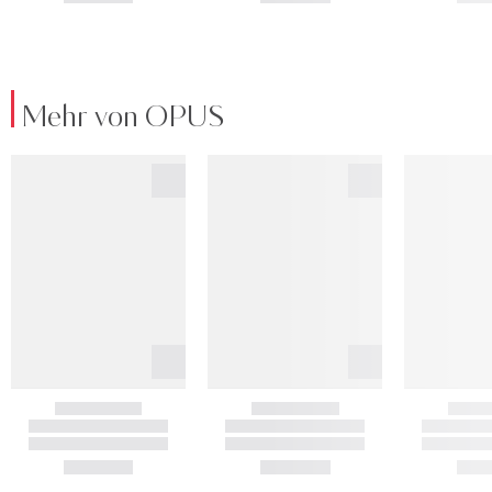
Mehr von OPUS