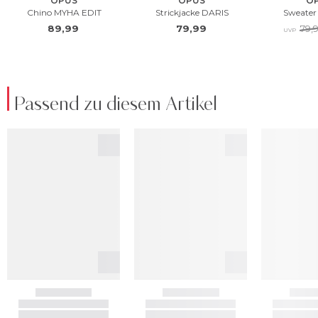
Passend zu diesem Artikel