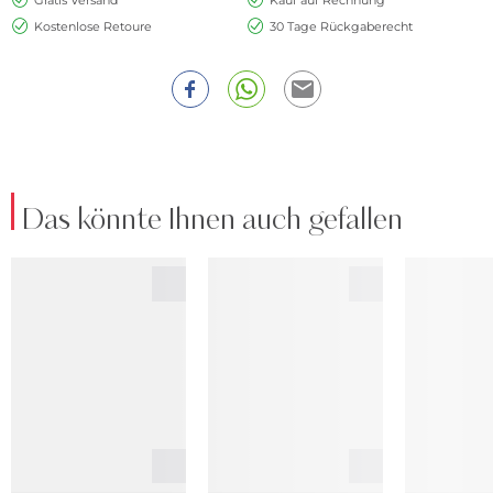
Kostenlose Retoure
30 Tage Rückgaberecht
Das könnte Ihnen auch gefallen