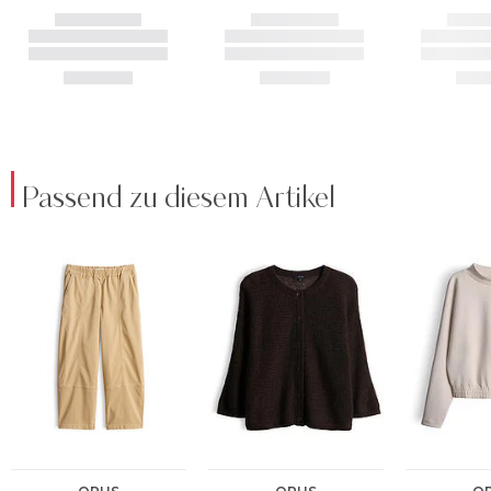
Passend zu diesem Artikel