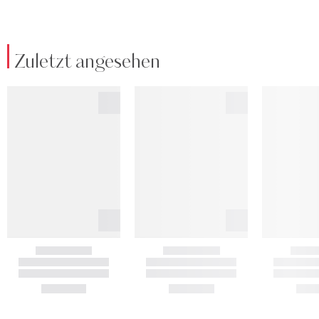
Zuletzt angesehen