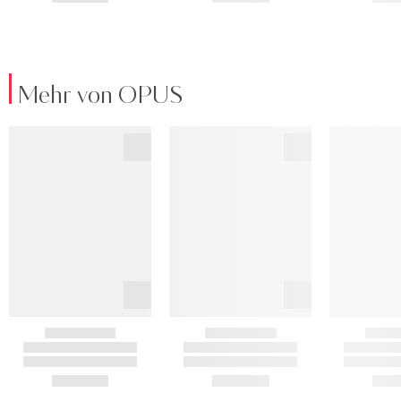
Mehr von OPUS