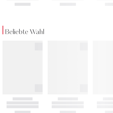
Beliebte Wahl