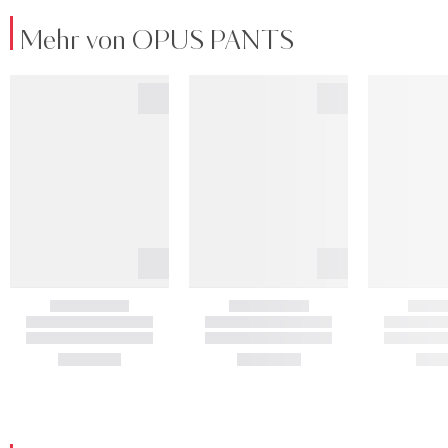
Mehr von OPUS PANTS