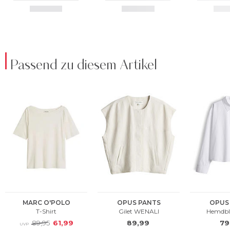
Passend zu diesem Artikel