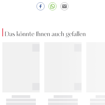
Das könnte Ihnen auch gefallen