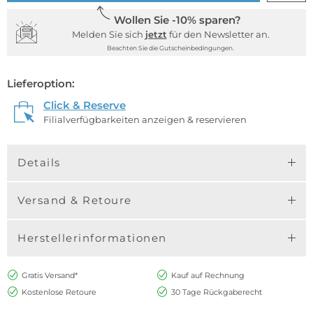
Wollen Sie -10% sparen?
Melden Sie sich
jetzt
für den Newsletter an.
Beachten Sie die Gutscheinbedingungen.
Lieferoption:
Click & Reserve
Filialverfügbarkeiten anzeigen & reservieren
Details
Versand & Retoure
Herstellerinformationen
Gratis Versand*
Kauf auf Rechnung
Kostenlose Retoure
30 Tage Rückgaberecht