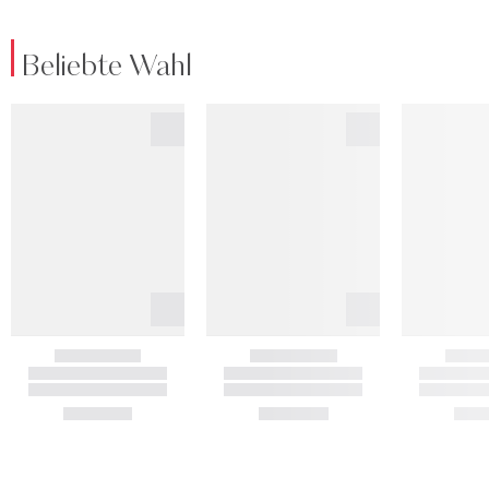
Beliebte Wahl