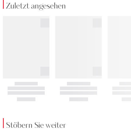
Zuletzt angesehen
Stöbern Sie weiter