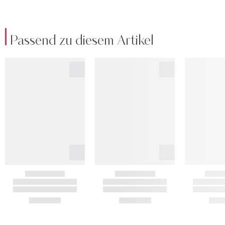
Passend zu diesem Artikel