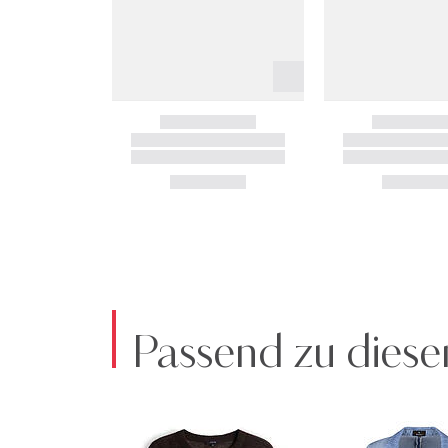
Passend zu diese