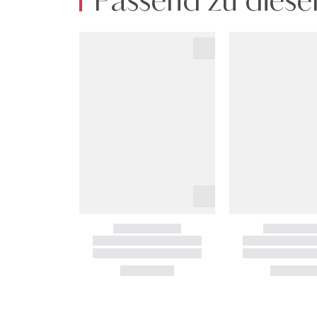
Passend zu diese