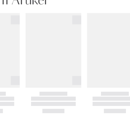
m Artikel