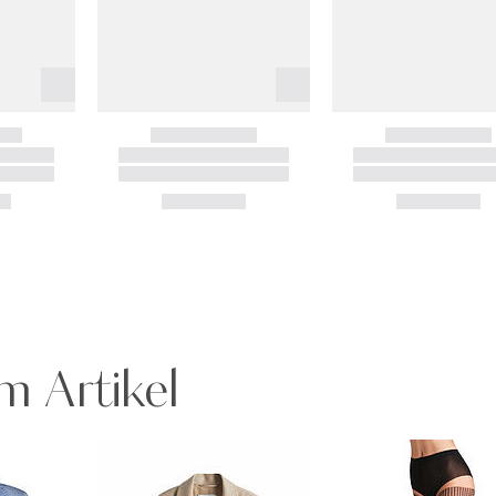
m Artikel