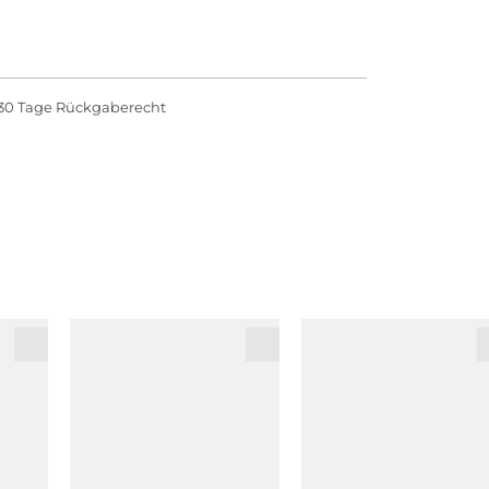
30 Tage Rückgaberecht