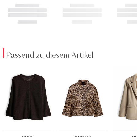
Passend zu diesem Artikel