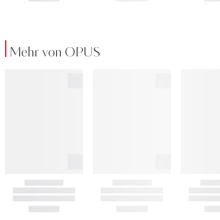
Mehr von OPUS