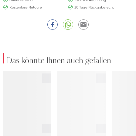
Kostenlose Retoure
30 Tage Rückgaberecht
Das könnte Ihnen auch gefallen