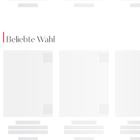
Beliebte Wahl