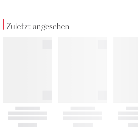
Zuletzt angesehen