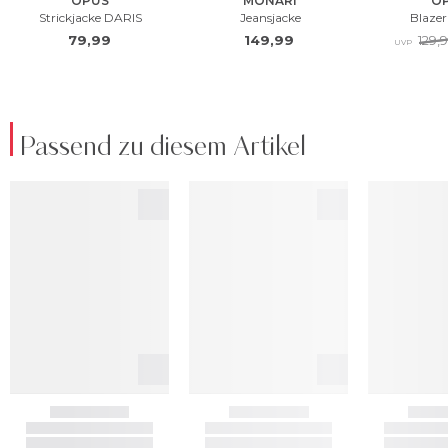
Passend zu diesem Artikel