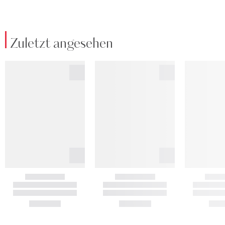
Zuletzt angesehen