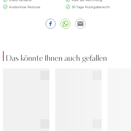
Kostenlose Retoure
30 Tage Rückgaberecht
Das könnte Ihnen auch gefallen