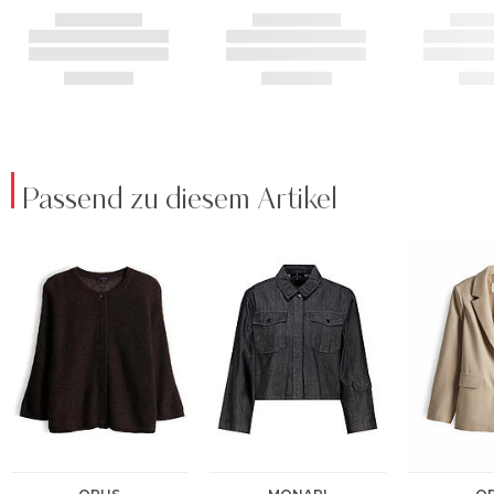
Passend zu diesem Artikel