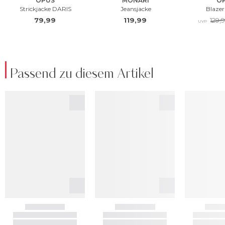
Passend zu diesem Artikel