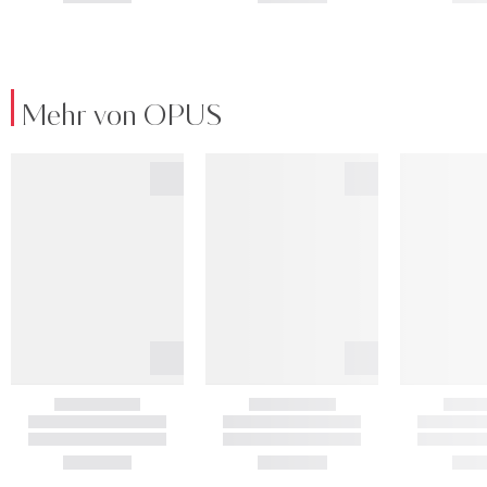
Mehr von OPUS