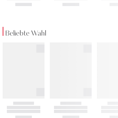
Beliebte Wahl