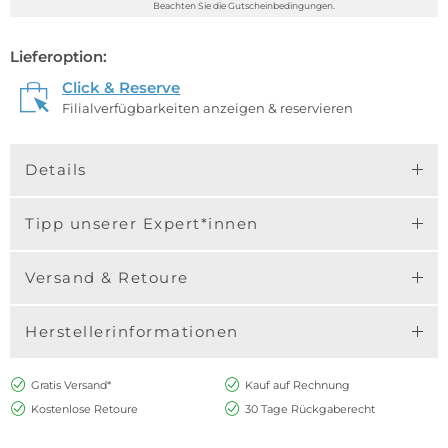
Beachten Sie die Gutscheinbedingungen.
Lieferoption:
Click & Reserve
Filialverfügbarkeiten anzeigen & reservieren
Details
Tipp unserer Expert*innen
Versand & Retoure
Herstellerinformationen
Gratis Versand*
Kauf auf Rechnung
Kostenlose Retoure
30 Tage Rückgaberecht