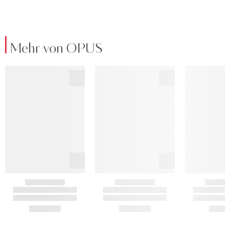
Mehr von OPUS