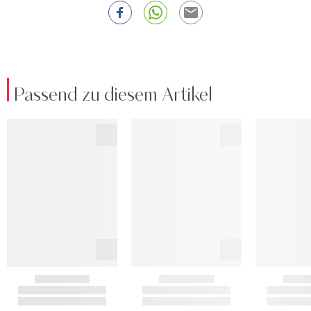
Passend zu diesem Artikel