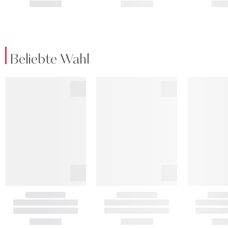
Beliebte Wahl