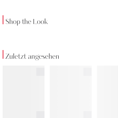
Shop the Look
Zuletzt angesehen