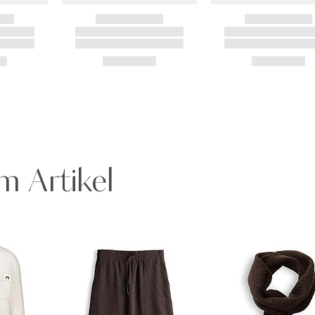
m Artikel