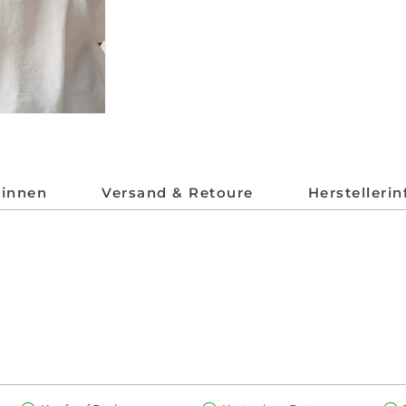
*innen
Versand & Retoure
Herstelleri