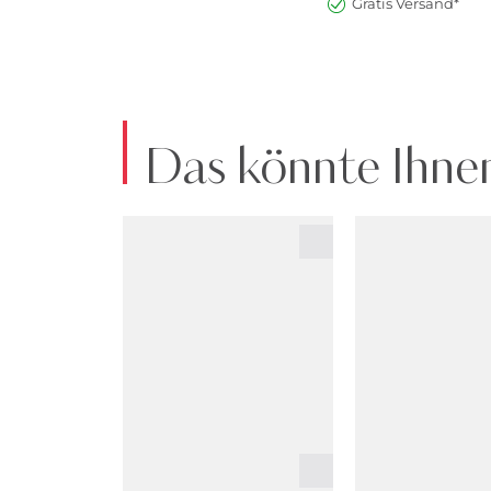
Gratis Versand*
Das könnte Ihnen