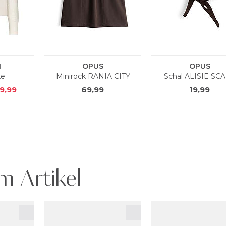
m Artikel