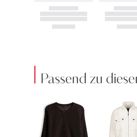
Passend zu diese