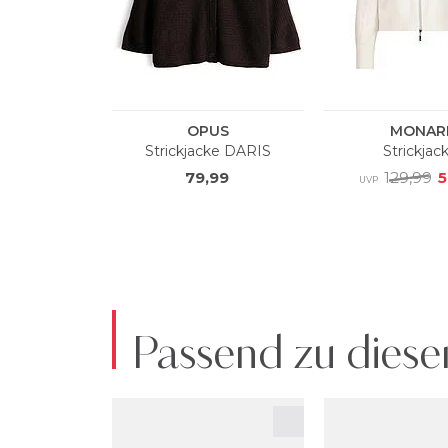
Passend zu diese