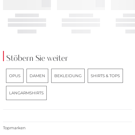
Stöbern Sie weiter
OPUS
DAMEN
BEKLEIDUNG
SHIRTS & TOPS
LANGARMSHIRTS
Topmarken