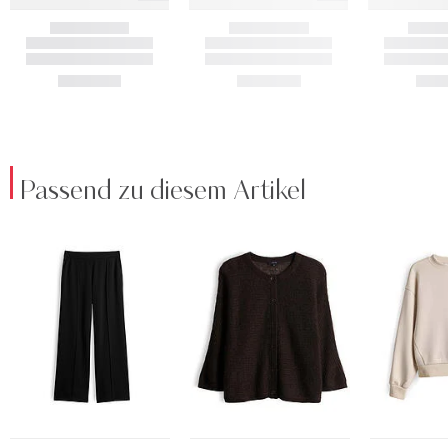
Passend zu diesem Artikel