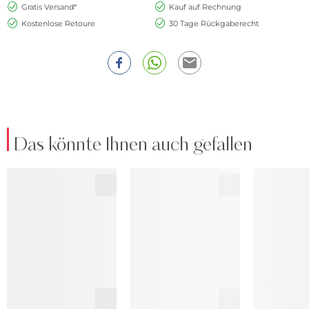
Gratis Versand*
Kauf auf Rechnung
Kostenlose Retoure
30 Tage Rückgaberecht
Das könnte Ihnen auch gefallen