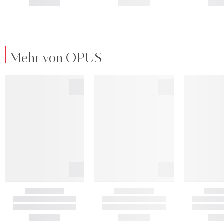
Mehr von OPUS