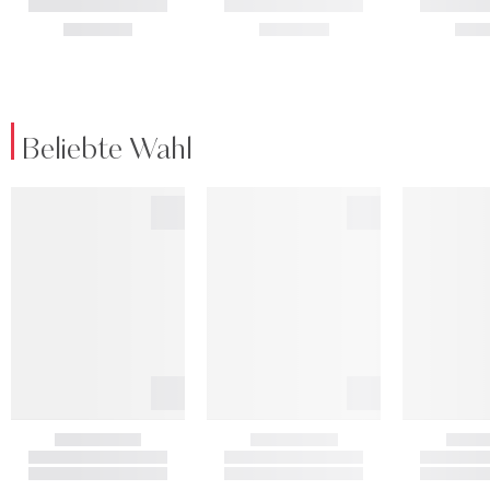
Beliebte Wahl