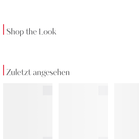
Shop the Look
Zuletzt angesehen