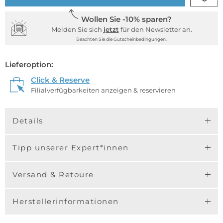
Wollen Sie -10% sparen?
Melden Sie sich
jetzt
für den Newsletter an.
Beachten Sie die Gutscheinbedingungen.
Lieferoption:
Click & Reserve
Filialverfügbarkeiten anzeigen & reservieren
Details
Tipp unserer Expert*innen
Versand & Retoure
Herstellerinformationen