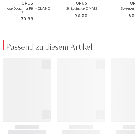
Passend zu diesem Artikel