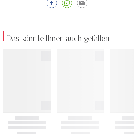
Das könnte Ihnen auch gefallen