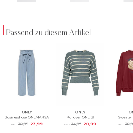
Passend zu diesem Artikel