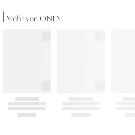
Mehr von ONLY