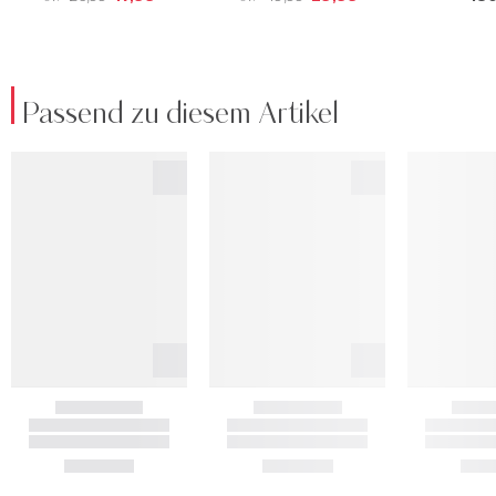
Passend zu diesem Artikel