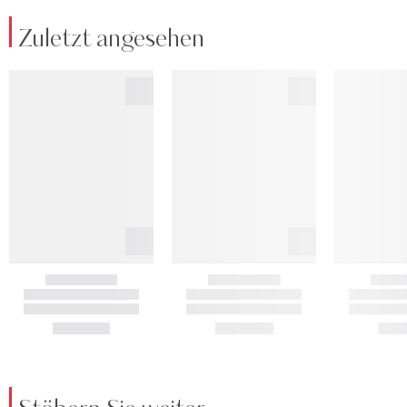
Zuletzt angesehen