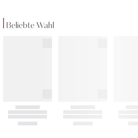
Beliebte Wahl