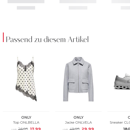
Passend zu diesem Artikel