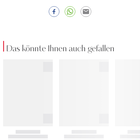
Das könnte Ihnen auch gefallen