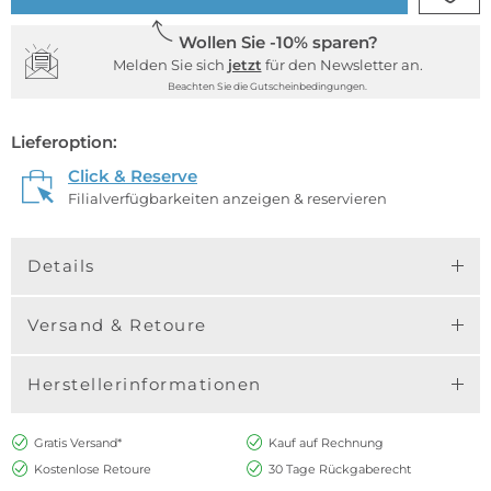
Wollen Sie -10% sparen?
Melden Sie sich
jetzt
für den Newsletter an.
Beachten Sie die Gutscheinbedingungen.
Lieferoption:
Click & Reserve
Filialverfügbarkeiten anzeigen & reservieren
Details
Versand & Retoure
Herstellerinformationen
Gratis Versand*
Kauf auf Rechnung
Kostenlose Retoure
30 Tage Rückgaberecht