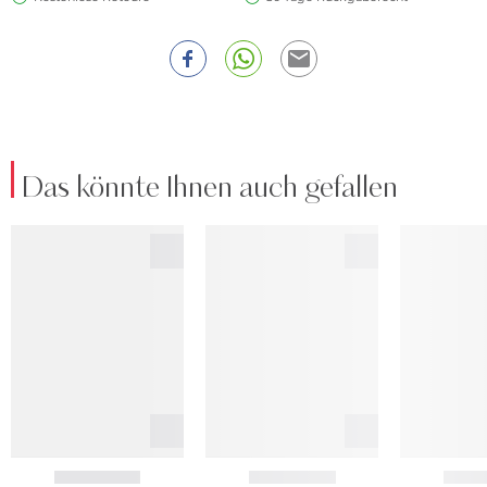
Das könnte Ihnen auch gefallen