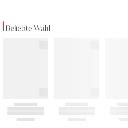
Beliebte Wahl