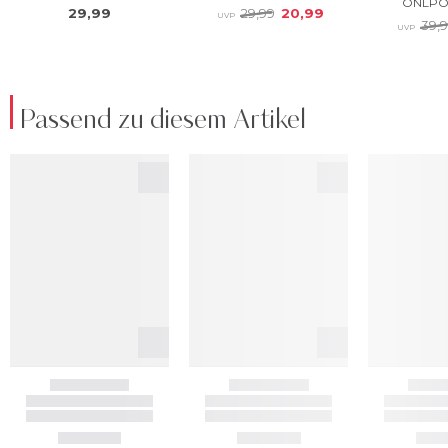
Passend zu diesem Artikel