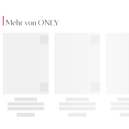
Mehr von ONLY