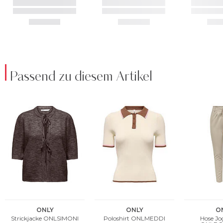
Passend zu diesem Artikel