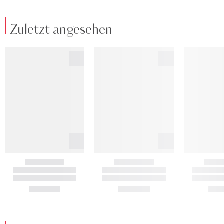
Zuletzt angesehen