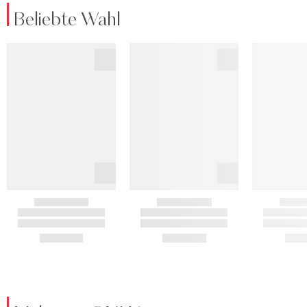
Beliebte Wahl