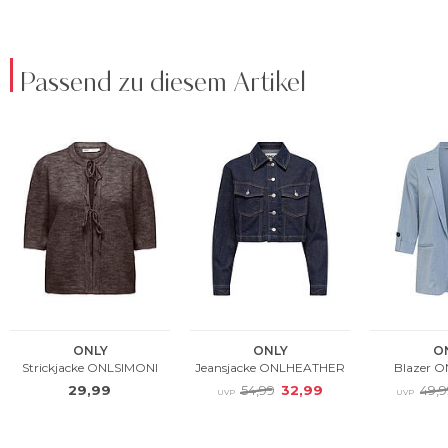
Passend zu diesem Artikel