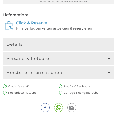
Beachten Sie die Gutscheinbedingungen.
Lieferoption:
Click & Reserve
Filialverfügbarkeiten anzeigen & reservieren
Details
Versand & Retoure
Herstellerinformationen
Gratis Versand*
Kauf auf Rechnung
Kostenlose Retoure
30 Tage Rückgaberecht