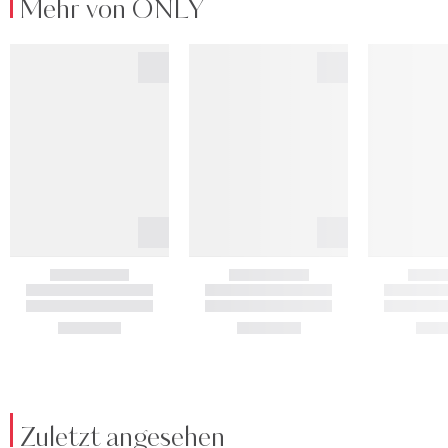
Mehr von ONLY
Zuletzt angesehen