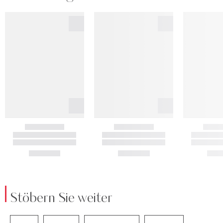
Stöbern Sie weiter