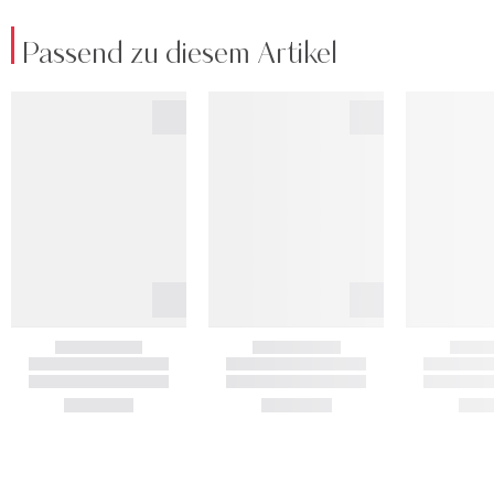
Passend zu diesem Artikel