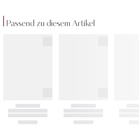
Passend zu diesem Artikel