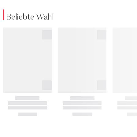
Beliebte Wahl