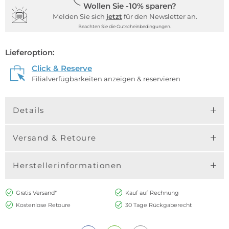
Wollen Sie -10% sparen?
Melden Sie sich
jetzt
für den Newsletter an.
Beachten Sie die Gutscheinbedingungen.
Lieferoption:
Click & Reserve
Filialverfügbarkeiten anzeigen & reservieren
Details
Versand & Retoure
Herstellerinformationen
Gratis Versand*
Kauf auf Rechnung
Kostenlose Retoure
30 Tage Rückgaberecht