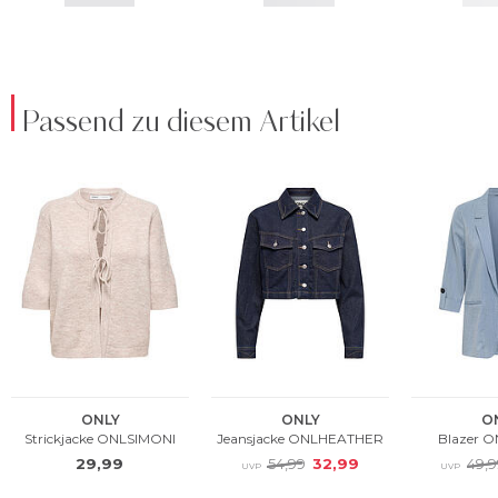
Passend zu diesem Artikel