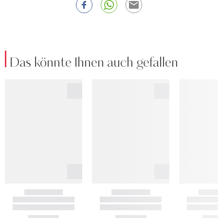
Das könnte Ihnen auch gefallen