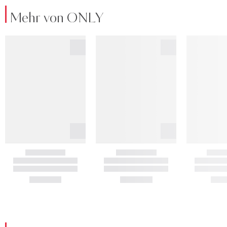
Mehr von ONLY