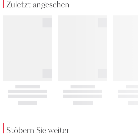
Zuletzt angesehen
Stöbern Sie weiter