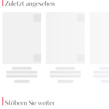
Zuletzt angesehen
Stöbern Sie weiter