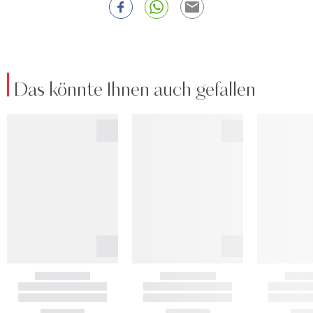
Das könnte Ihnen auch gefallen