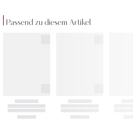
Passend zu diesem Artikel