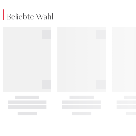
Beliebte Wahl