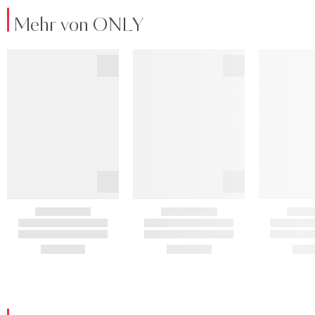
Mehr von ONLY