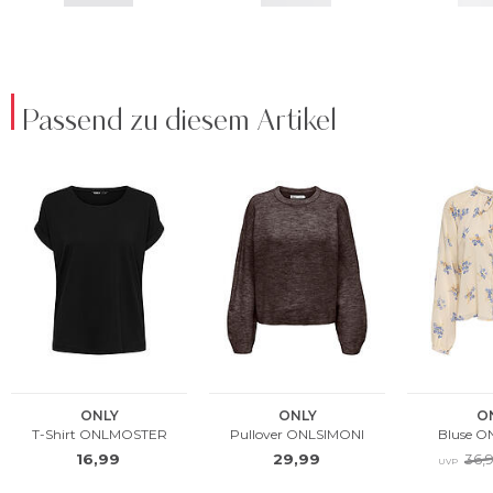
Passend zu diesem Artikel