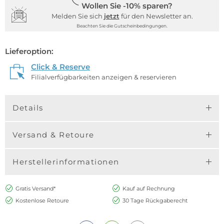
Wollen Sie -10% sparen?
Melden Sie sich
jetzt
für den Newsletter an.
Beachten Sie die Gutscheinbedingungen.
Lieferoption:
Click & Reserve
Filialverfügbarkeiten anzeigen & reservieren
Details
Versand & Retoure
Herstellerinformationen
Gratis Versand*
Kauf auf Rechnung
Kostenlose Retoure
30 Tage Rückgaberecht