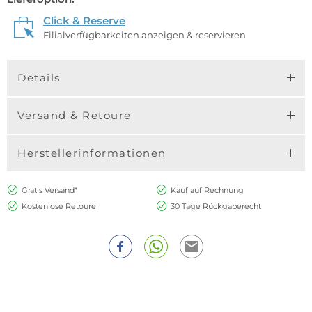
Click & Reserve
Filialverfügbarkeiten anzeigen & reservieren
Details
Versand & Retoure
Herstellerinformationen
Gratis Versand*
Kauf auf Rechnung
Kostenlose Retoure
30 Tage Rückgaberecht