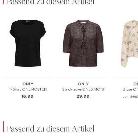
Passend zu diesem Artikel
Passend zu diesem Artikel