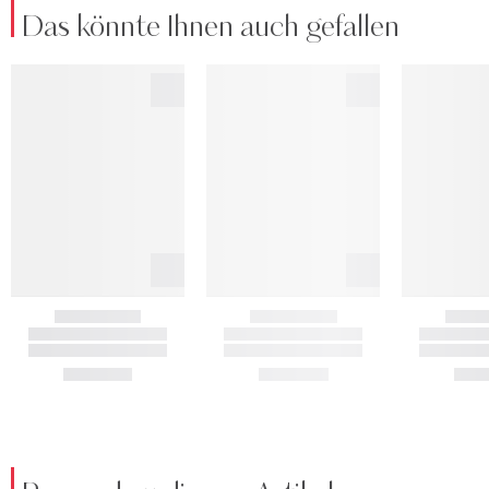
Das könnte Ihnen auch gefallen