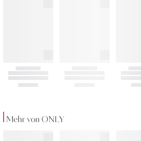
Mehr von ONLY