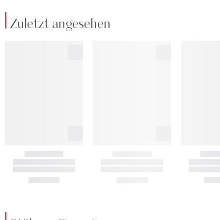
Zuletzt angesehen