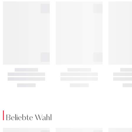
Beliebte Wahl