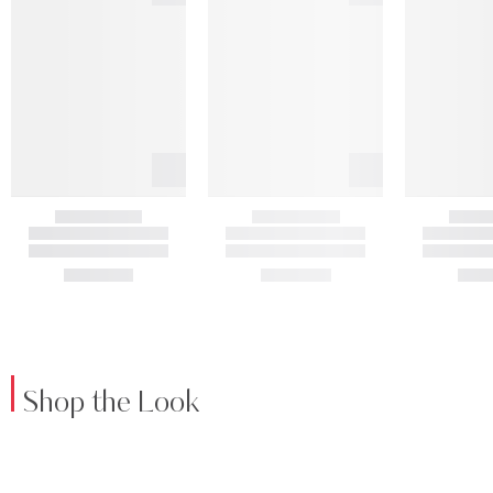
Shop the Look