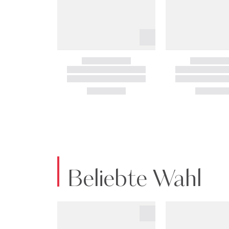
Beliebte Wahl