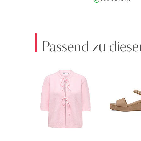
Passend zu diese