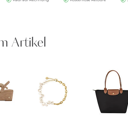
m Artikel