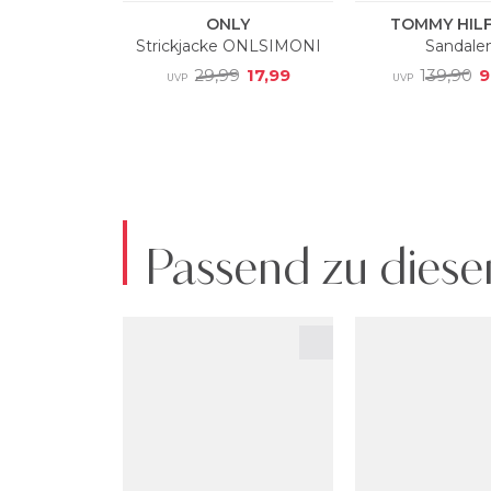
Passend zu diese