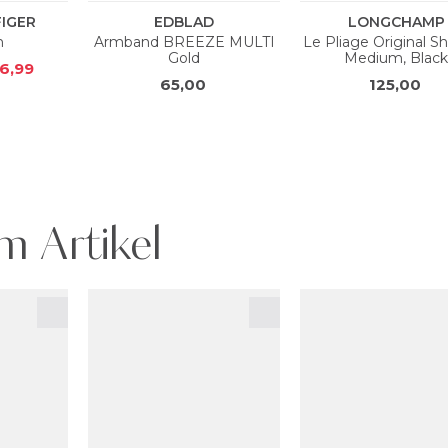
m Artikel