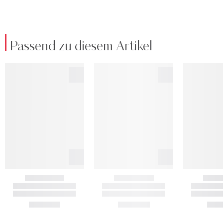
Passend zu diesem Artikel