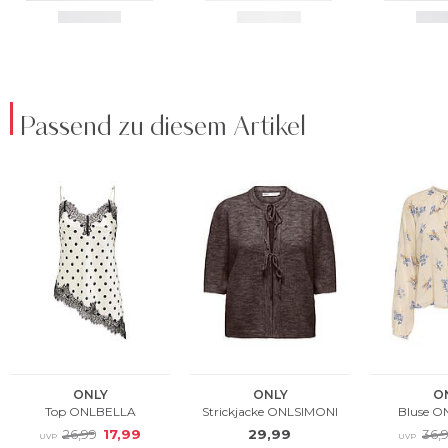
Passend zu diesem Artikel