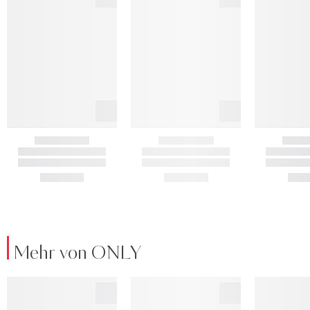
Mehr von ONLY