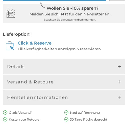
Wollen Sie -10% sparen?
Melden Sie sich
jetzt
für den Newsletter an.
Beachten Sie die Gutscheinbedingungen.
Lieferoption:
Click & Reserve
Filialverfügbarkeiten anzeigen & reservieren
Details
Versand & Retoure
Herstellerinformationen
Gratis Versand*
Kauf auf Rechnung
Kostenlose Retoure
30 Tage Rückgaberecht