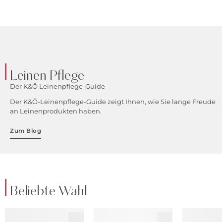
Leinen Pflege
Der K&Ö Leinenpflege-Guide
Der K&Ö-Leinenpflege-Guide zeigt Ihnen, wie Sie lange Freude
an Leinenprodukten haben.
Zum Blog
Beliebte Wahl