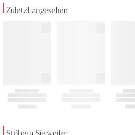
Zuletzt angesehen
Stöbern Sie weiter