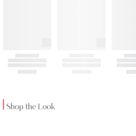
Shop the Look