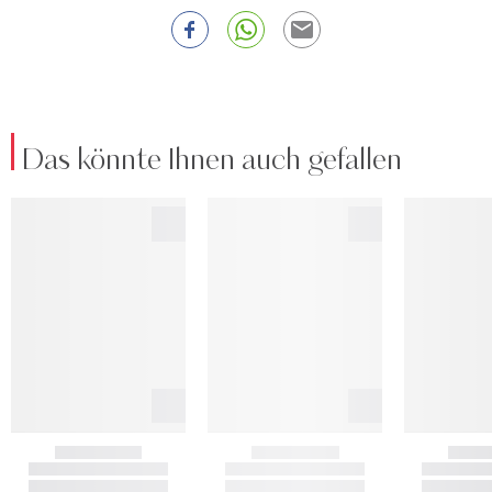
Das könnte Ihnen auch gefallen