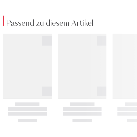
Passend zu diesem Artikel