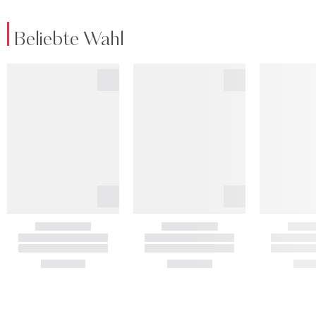
Beliebte Wahl