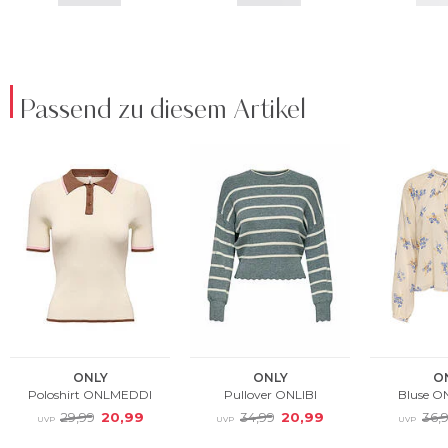
Passend zu diesem Artikel