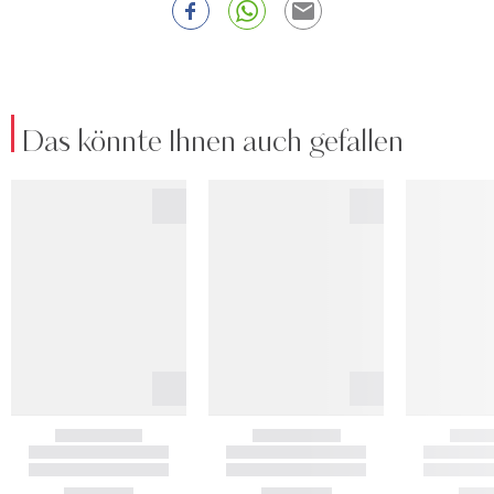
Das könnte Ihnen auch gefallen