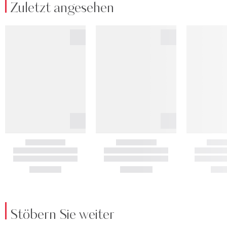
Zuletzt angesehen
Stöbern Sie weiter