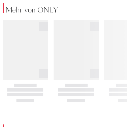
Mehr von ONLY