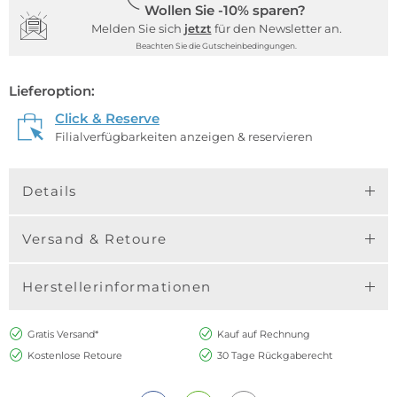
Wollen Sie -10% sparen?
Melden Sie sich
jetzt
für den Newsletter an.
Beachten Sie die Gutscheinbedingungen.
Lieferoption:
Click & Reserve
Filialverfügbarkeiten anzeigen & reservieren
Details
Versand & Retoure
Herstellerinformationen
Gratis Versand*
Kauf auf Rechnung
Kostenlose Retoure
30 Tage Rückgaberecht