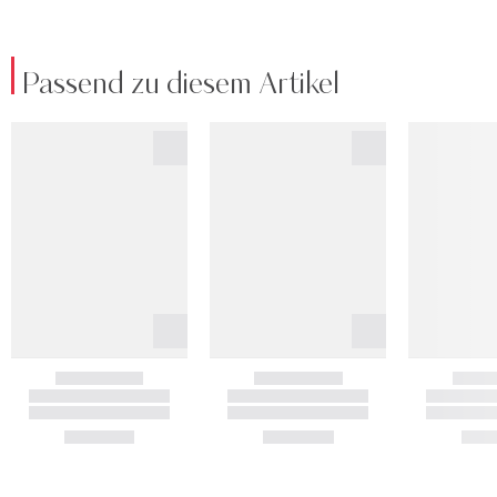
Passend zu diesem Artikel