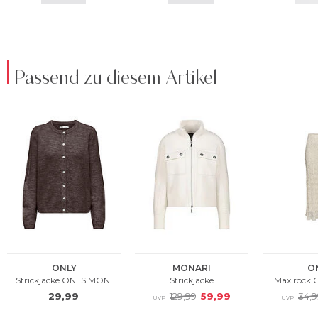
Passend zu diesem Artikel