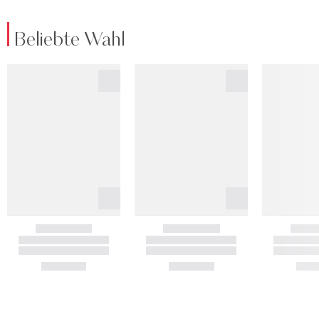
Beliebte Wahl