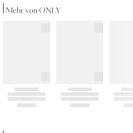
Mehr von ONLY