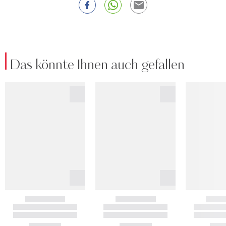
Das könnte Ihnen auch gefallen