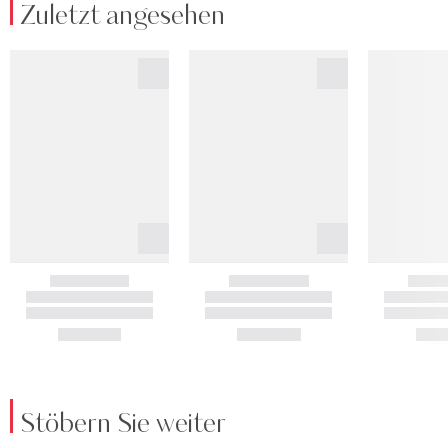
Zuletzt angesehen
Stöbern Sie weiter