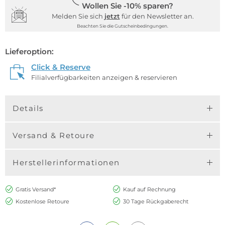
Wollen Sie -10% sparen?
Melden Sie sich
jetzt
für den Newsletter an.
Beachten Sie die Gutscheinbedingungen.
Lieferoption:
Click & Reserve
Filialverfügbarkeiten anzeigen & reservieren
Details
Versand & Retoure
Herstellerinformationen
Gratis Versand*
Kauf auf Rechnung
Kostenlose Retoure
30 Tage Rückgaberecht