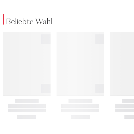
Beliebte Wahl