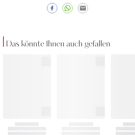
Das könnte Ihnen auch gefallen