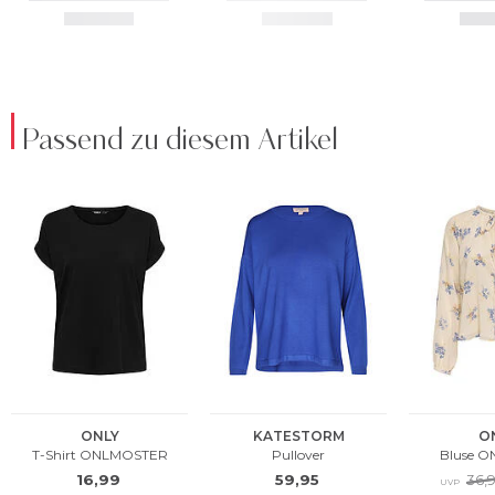
Passend zu diesem Artikel