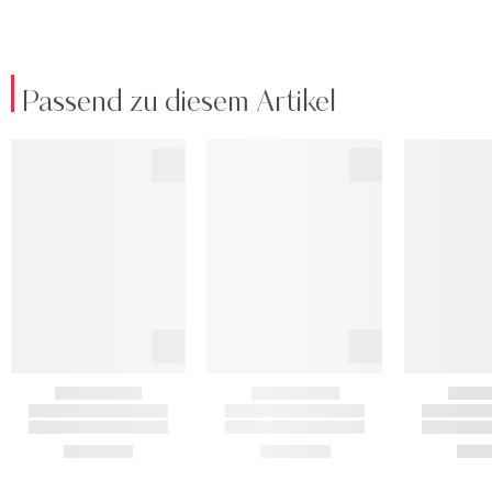
Passend zu diesem Artikel