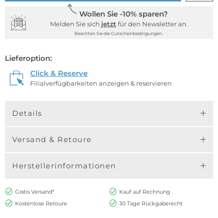
Wollen Sie -10% sparen?
Melden Sie sich
jetzt
für den Newsletter an.
Beachten Sie die Gutscheinbedingungen.
Lieferoption:
Click & Reserve
Filialverfügbarkeiten anzeigen & reservieren
Details
Versand & Retoure
Herstellerinformationen
Gratis Versand*
Kauf auf Rechnung
Kostenlose Retoure
30 Tage Rückgaberecht