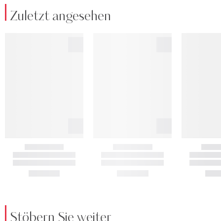
Zuletzt angesehen
Stöbern Sie weiter