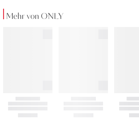
Mehr von ONLY