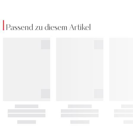
Passend zu diesem Artikel