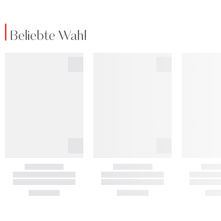
Beliebte Wahl