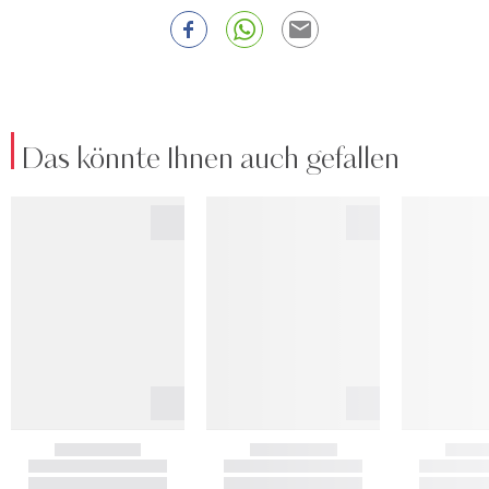
Das könnte Ihnen auch gefallen