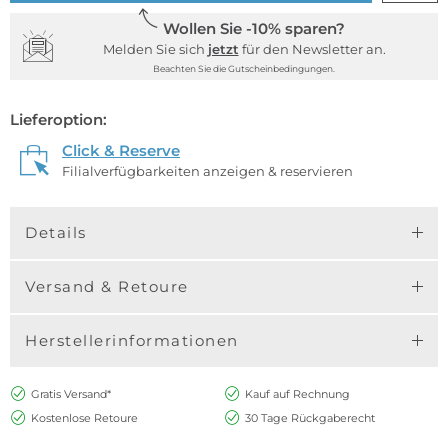
Wollen Sie -10% sparen?
Melden Sie sich
jetzt
für den Newsletter an.
Beachten Sie die Gutscheinbedingungen.
Lieferoption:
Click & Reserve
Filialverfügbarkeiten anzeigen & reservieren
Details
Versand & Retoure
Herstellerinformationen
Gratis Versand*
Kauf auf Rechnung
Kostenlose Retoure
30 Tage Rückgaberecht