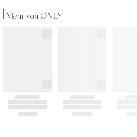
Mehr von ONLY