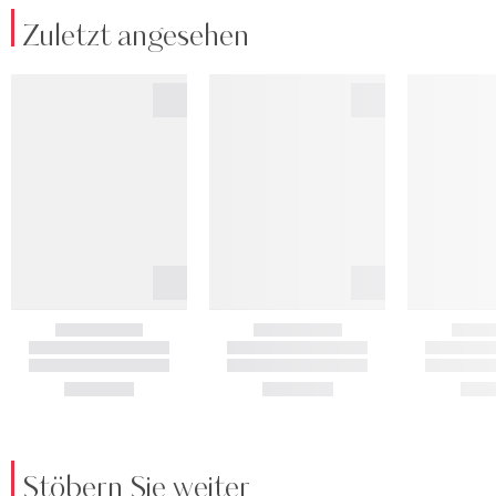
Zuletzt angesehen
Stöbern Sie weiter