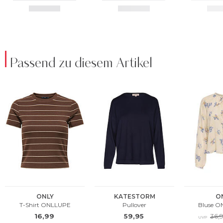
Passend zu diesem Artikel