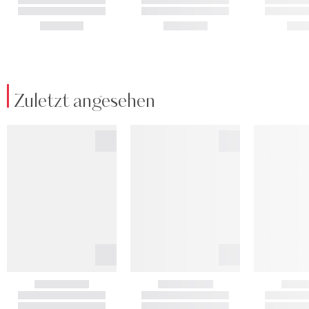
Zuletzt angesehen