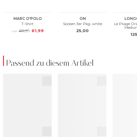
Passend zu diesem Artikel