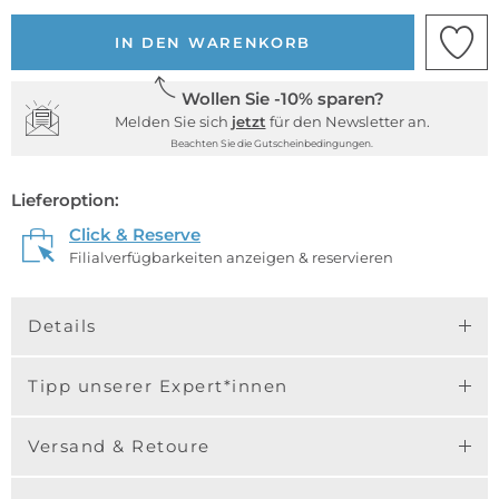
IN DEN WARENKORB
Wollen Sie -10% sparen?
Melden Sie sich
jetzt
für den Newsletter an.
Beachten Sie die Gutscheinbedingungen.
Lieferoption:
Click & Reserve
Filialverfügbarkeiten anzeigen & reservieren
Details
Tipp unserer Expert*innen
Versand & Retoure