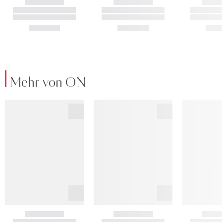
Mehr von ON