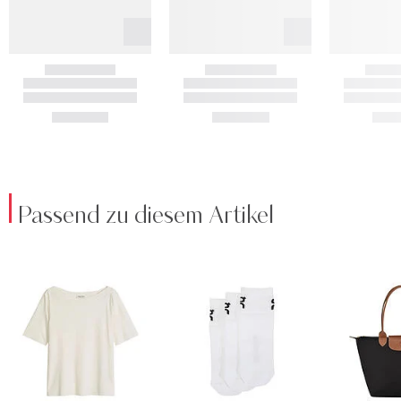
Passend zu diesem Artikel