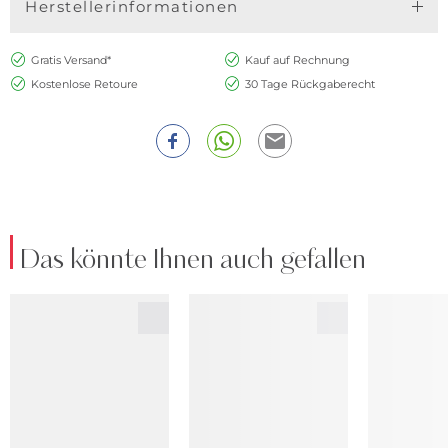
Herstellerinformationen
Gratis Versand*
Kauf auf Rechnung
Kostenlose Retoure
30 Tage Rückgaberecht
Das könnte Ihnen auch gefallen