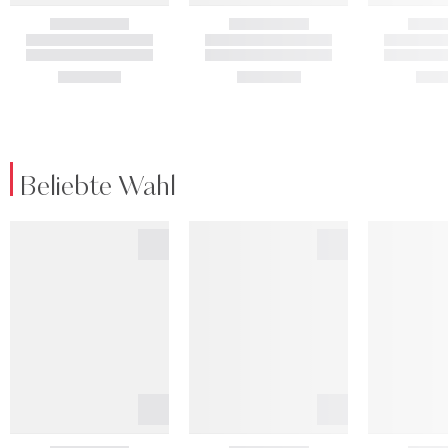
Beliebte Wahl