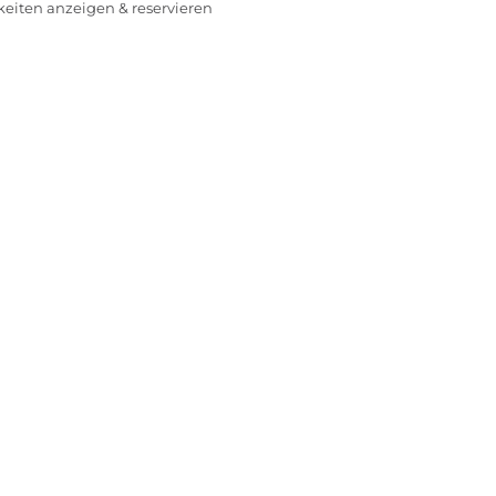
rkeiten anzeigen & reservieren