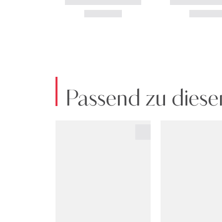
Passend zu diese