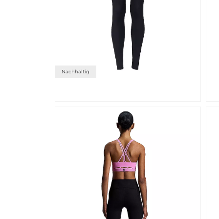
Nachhaltig