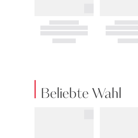
Beliebte Wahl