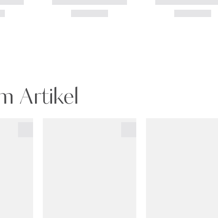
m Artikel