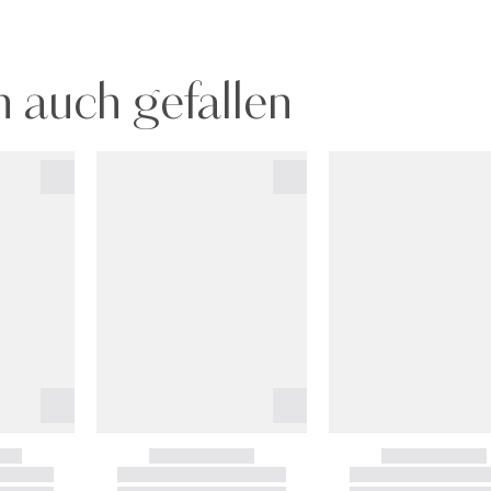
 auch gefallen