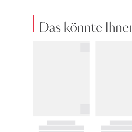
Das könnte Ihnen