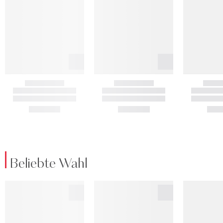
Beliebte Wahl