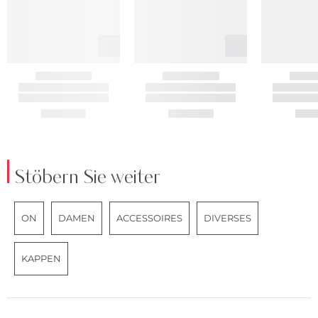
Stöbern Sie weiter
ON
DAMEN
ACCESSOIRES
DIVERSES
KAPPEN