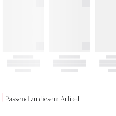
Passend zu diesem Artikel