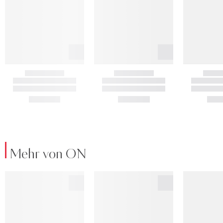
Mehr von ON