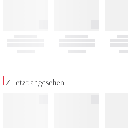
Zuletzt angesehen