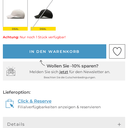
DEAL
DEAL
Achtung:
Nur noch 1 Stück verfügbar!
IN DEN WARENKORB
Wollen Sie -10% sparen?
Melden Sie sich
jetzt
für den Newsletter an.
Beachten Sie die Gutscheinbedingungen.
Lieferoption:
Click & Reserve
Filialverfügbarkeiten anzeigen & reservieren
Details