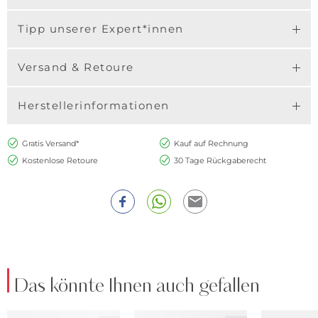
Tipp unserer Expert*innen
Versand & Retoure
Herstellerinformationen
Gratis Versand*
Kauf auf Rechnung
Kostenlose Retoure
30 Tage Rückgaberecht
Das könnte Ihnen auch gefallen