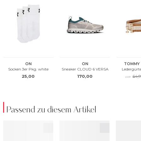
Passend zu diesem Artikel