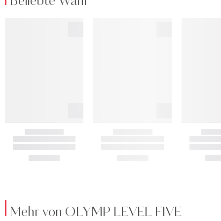
Beliebte Wahl
Mehr von OLYMP LEVEL FIVE