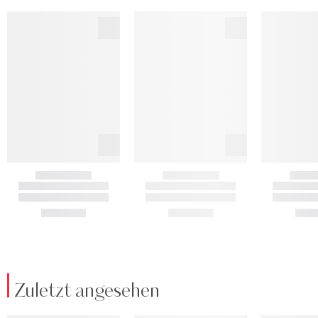
Zuletzt angesehen