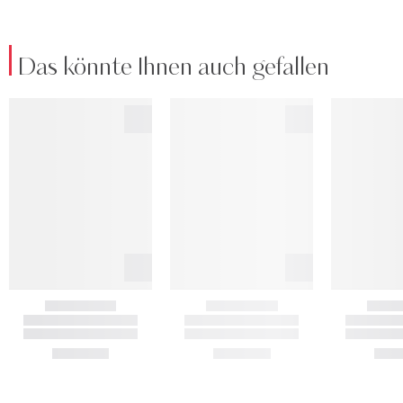
Das könnte Ihnen auch gefallen