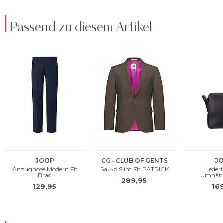
Passend zu diesem Artikel