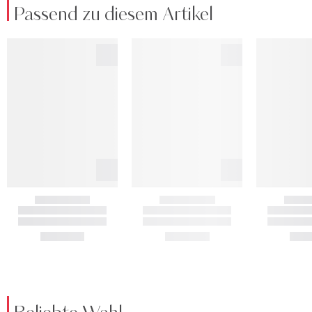
Passend zu diesem Artikel