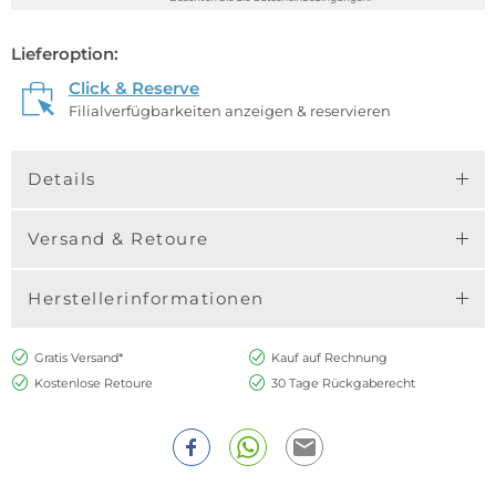
Lieferoption:
Click & Reserve
Filialverfügbarkeiten anzeigen & reservieren
Details
Versand & Retoure
Herstellerinformationen
Gratis Versand*
Kauf auf Rechnung
Kostenlose Retoure
30 Tage Rückgaberecht