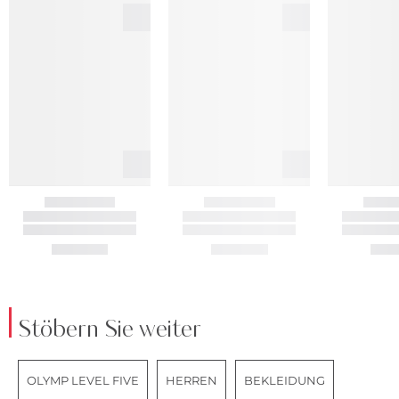
Stöbern Sie weiter
OLYMP LEVEL FIVE
HERREN
BEKLEIDUNG