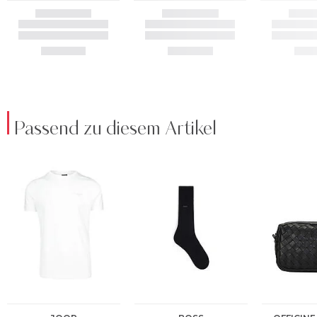
Passend zu diesem Artikel