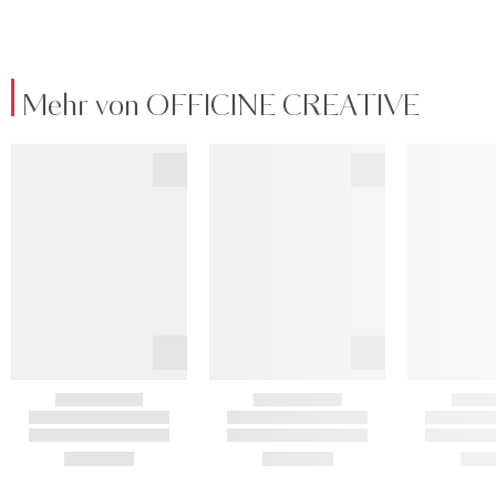
Mehr von OFFICINE CREATIVE