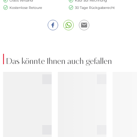
Gratis Versand*
Kauf auf Rechnung
Kostenlose Retoure
30 Tage Rückgaberecht
Das könnte Ihnen auch gefallen