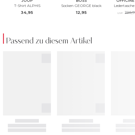
Passend zu diesem Artikel