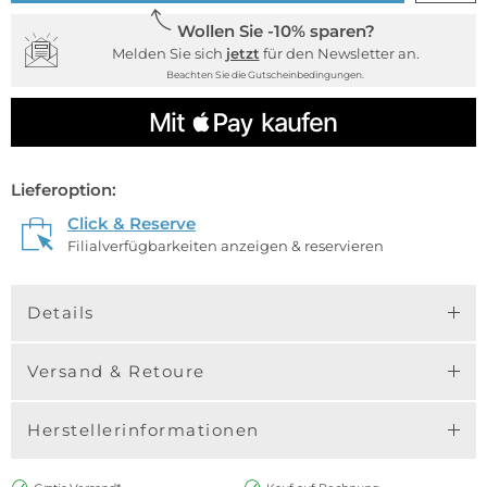
Wollen Sie -10% sparen?
Melden Sie sich
jetzt
für den Newsletter an.
Beachten Sie die Gutscheinbedingungen.
Lieferoption:
Click & Reserve
Filialverfügbarkeiten anzeigen & reservieren
Details
Versand & Retoure
Herstellerinformationen