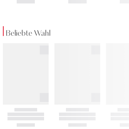
Beliebte Wahl