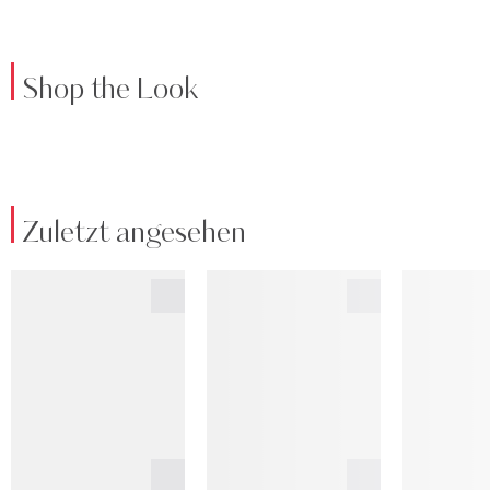
Shop the Look
Zuletzt angesehen