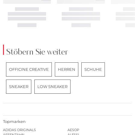
Stöbern Sie weiter
OFFICINE CREATIVE
HERREN
SCHUHE
SNEAKER
LOW SNEAKER
Topmarken
ADIDAS ORIGINALS
AESOP
AFFENZAHN
ALESSI