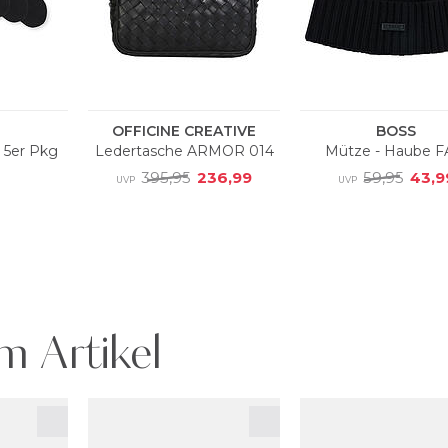
m Artikel