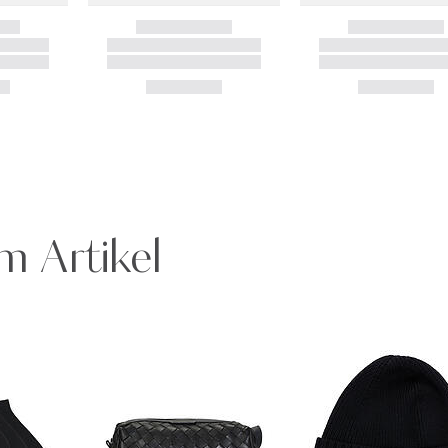
m Artikel