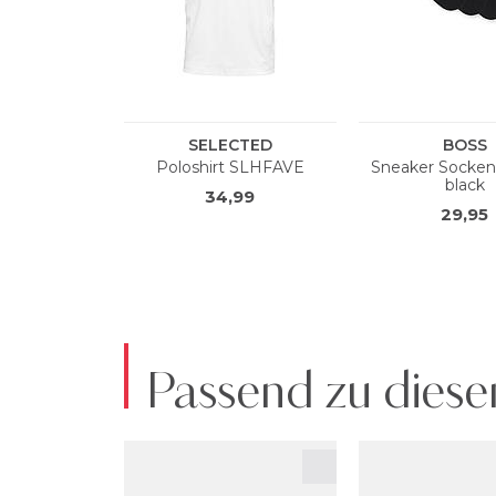
Passend zu diese