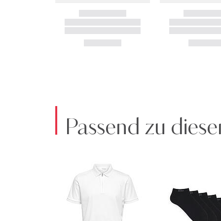
Passend zu diese