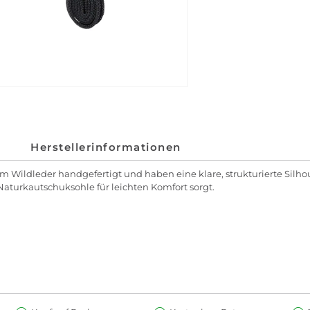
Herstellerinformationen
m Wildleder handgefertigt und haben eine klare, strukturierte Silho
Naturkautschuksohle für leichten Komfort sorgt.