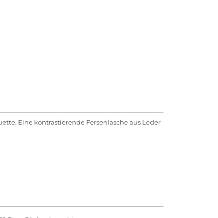
uette. Eine kontrastierende Fersenlasche aus Leder