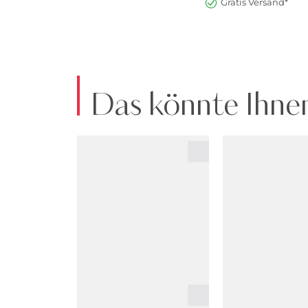
Gratis Versand*
Das könnte Ihnen