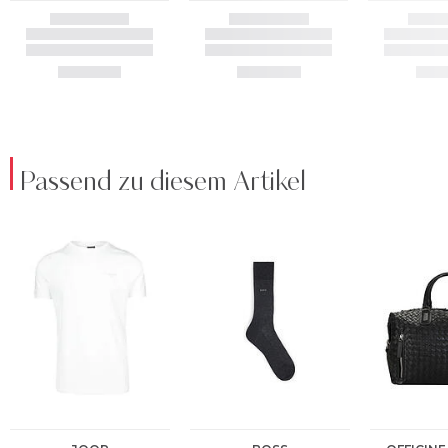
Passend zu diesem Artikel