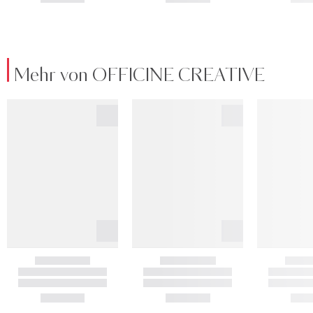
Mehr von OFFICINE CREATIVE