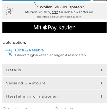
Wollen Sie -10% sparen?
Melden Sie sich
jetzt
für den Newsletter an.
Beachten Sie die Gutscheinbedingungen.
Lieferoption:
Click & Reserve
Filialverfügbarkeiten anzeigen & reservieren
Details
Versand & Retoure
Herstellerinformationen