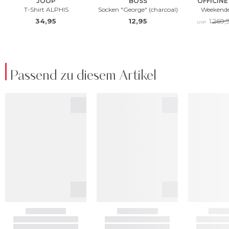
Passend zu diesem Artikel