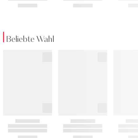
Beliebte Wahl