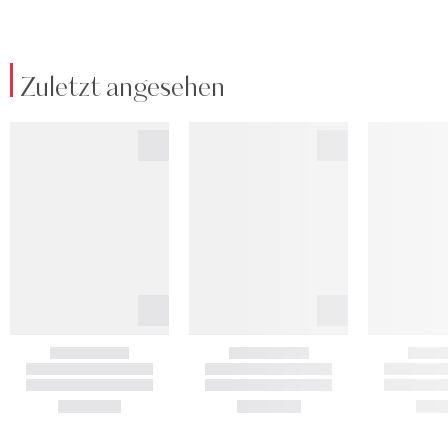
Zuletzt angesehen