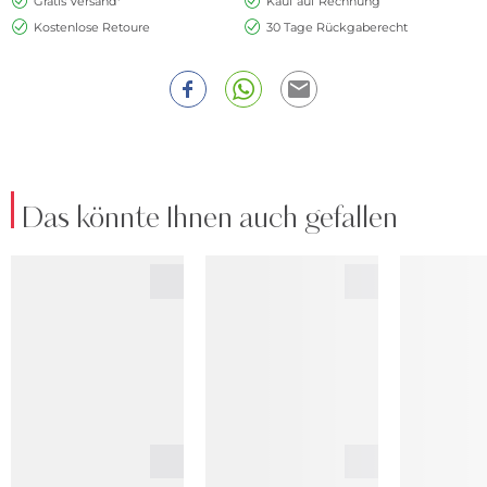
Gratis Versand*
Kauf auf Rechnung
Kostenlose Retoure
30 Tage Rückgaberecht
Das könnte Ihnen auch gefallen